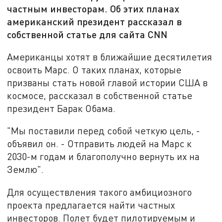
частным инвесторам. Об этих планах
американский президент рассказал в
собственной статье для сайта CNN
Американцы хотят в ближайшие десятилетия
освоить Марс. О таких планах, которые
призваны стать новой главой истории США в
космосе, рассказал в собственной статье
президент Барак Обама.
"Мы поставили перед собой четкую цель, -
объявил он. - Отправить людей на Марс к
2030-м годам и благополучно вернуть их на
Землю".
Для осуществления такого амбициозного
проекта предлагается найти частных
инвесторов. Полет будет пилотируемым и