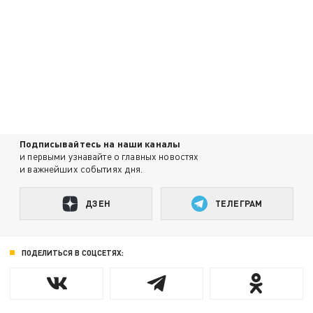
Подписывайтесь на наши каналы
и первыми узнавайте о главных новостях
и важнейших событиях дня.
ДЗЕН
ТЕЛЕГРАМ
ПОДЕЛИТЬСЯ В СОЦСЕТЯХ: