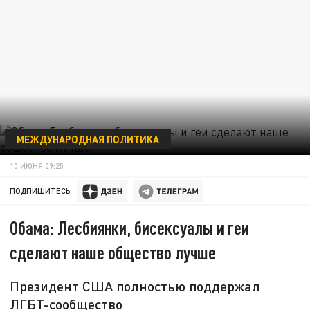
МЕЖДУНАРОДНАЯ ПОЛИТИКА
10 ИЮНЯ 09:25
ПОДПИШИТЕСЬ:
Обама: Лесбиянки, бисексуалы и геи
сделают наше общество лучше
Президент США полностью поддержал
ЛГБТ-сообщество