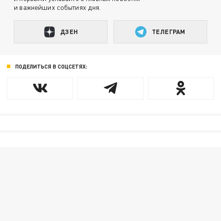
и важнейших событиях дня.
ДЗЕН
ТЕЛЕГРАМ
ПОДЕЛИТЬСЯ В СОЦСЕТЯХ: