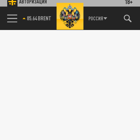
18+
АВТОРИЗАЦИЯ
85.64 BRENT
РОССИЯ