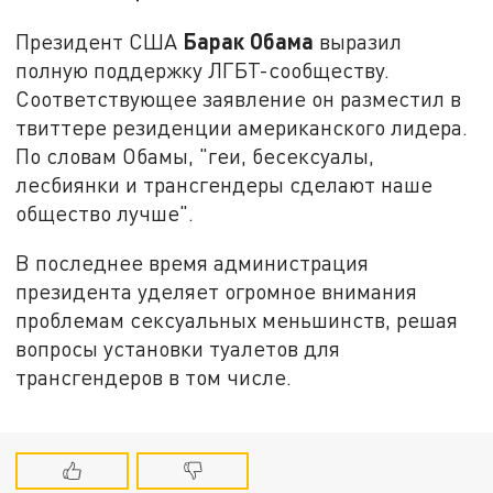
Барак Обама
Президент США
выразил
полную поддержку ЛГБТ-сообществу.
Соответствующее заявление он разместил в
твиттере резиденции американского лидера.
По словам Обамы, "геи, бесексуалы,
лесбиянки и трансгендеры сделают наше
общество лучше".
В последнее время администрация
президента уделяет огромное внимания
проблемам сексуальных меньшинств, решая
вопросы установки туалетов для
трансгендеров в том числе.