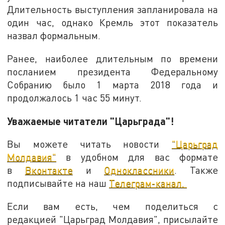
Длительность выступления запланировала на
один час, однако Кремль этот показатель
назвал формальным.
Ранее, наиболее длительным по времени
посланием президента Федеральному
Собранию было 1 марта 2018 года и
продолжалось 1 час 55 минут.
Уважаемые читатели "Царьграда"!
Вы можете читать новости
"Царьград
Молдавия"
в удобном для вас формате
в
Вконтакте
и
Одноклассники
. Также
подписывайте на наш
Телеграм-канал.
Если вам есть, чем поделиться с
редакцией "Царьград Молдавия", присылайте