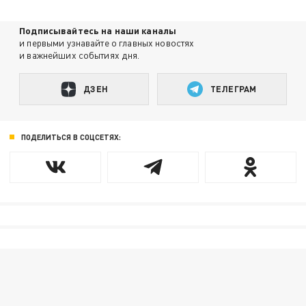
Подписывайтесь на наши каналы
и первыми узнавайте о главных новостях
и важнейших событиях дня.
ДЗЕН
ТЕЛЕГРАМ
ПОДЕЛИТЬСЯ В СОЦСЕТЯХ: