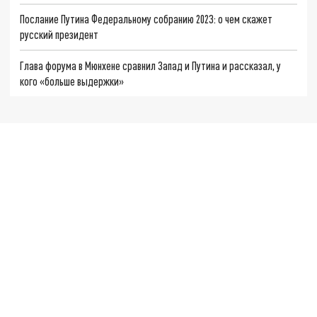
Послание Путина Федеральному собранию 2023: о чем скажет
русский президент
Глава форума в Мюнхене сравнил Запад и Путина и рассказал, у
кого «больше выдержки»