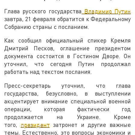
Глава русского государства
Владимир Путин
завтра, 21 февраля обратится к Федеральному
Собранию страны с посланием.
Как сообщил официальный спикер Кремля
Дмитрий Песков, оглашение президентом
документа состоится в Гостином Дворе. Он
уточнил, что сегодня Путин продолжал
работать над текстом послания.
Пресс-секретарь уточнил, что глава
государства, безусловно, в выступлении
акцентирует внимание специальной военной
операции, которая фактически год
продолжается на Украине. Кроме
того,
президент
затронет и другие важные
темы. Естественно, это вопросы экономики и