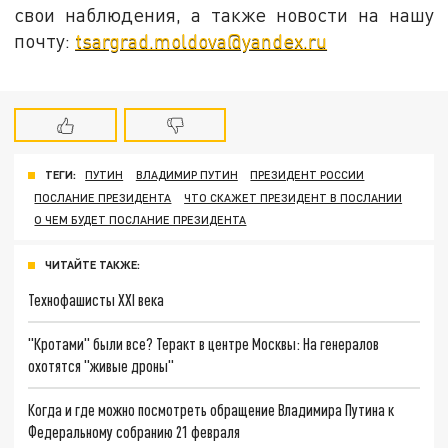
свои наблюдения, а также новости на нашу
почту:
tsargrad.moldova@yandex.ru
ТЕГИ:
ПУТИН
ВЛАДИМИР ПУТИН
ПРЕЗИДЕНТ РОССИИ
ПОСЛАНИЕ ПРЕЗИДЕНТА
ЧТО СКАЖЕТ ПРЕЗИДЕНТ В ПОСЛАНИИ
О ЧЕМ БУДЕТ ПОСЛАНИЕ ПРЕЗИДЕНТА
ЧИТАЙТЕ ТАКЖЕ:
Технофашисты XXI века
"Кротами" были все? Теракт в центре Москвы: На генералов
охотятся "живые дроны"
Когда и где можно посмотреть обращение Владимира Путина к
Федеральному собранию 21 февраля