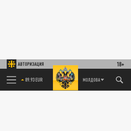
18+
АВТОРИЗАЦИЯ
89.93 EUR
МОЛДОВА