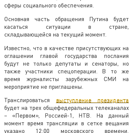
сферы социального обеспечения.
Основная часть обращения Путина будет
касаться ситуации в стране,
складывающейся на текущий момент.
Известно, что в качестве присутствующих на
оглашении главой государства послания
будут не только депутаты и сенаторы, но
также участники спецоперации. В то же
время журналисты зарубежных СМИ на
мероприятие не приглашены.
Транслироваться
выступление президента
будет на трех общефедеральных телеканалах
– «Первом», Россией-1, НТВ. На данный
момент время трансляции в сетке вещания
указано 12:00 московского времени.