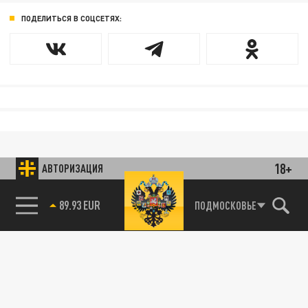
ПОДЕЛИТЬСЯ В СОЦСЕТЯХ:
18+
АВТОРИЗАЦИЯ
89.93 EUR
ПОДМОСКОВЬЕ