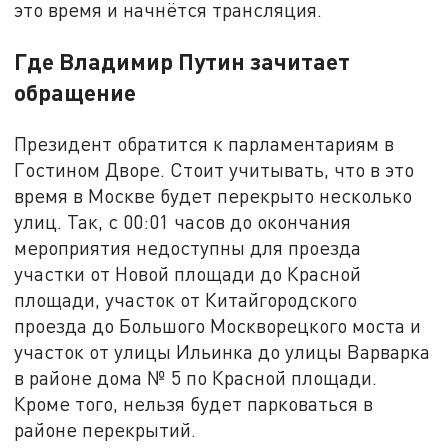
это время и начнётся трансляция.
Где Владимир Путин зачитает
обращение
Президент обратится к парламентариям в
Гостином Дворе. Стоит учитывать, что в это
время в Москве будет перекрыто несколько
улиц. Так, с 00:01 часов до окончания
мероприятия недоступны для проезда
участки от Новой площади до Красной
площади, участок от Китайгородского
проезда до Большого Москворецкого моста и
участок от улицы Ильинка до улицы Варварка
в районе дома № 5 по Красной площади.
Кроме того, нельзя будет парковаться в
районе перекрытий.