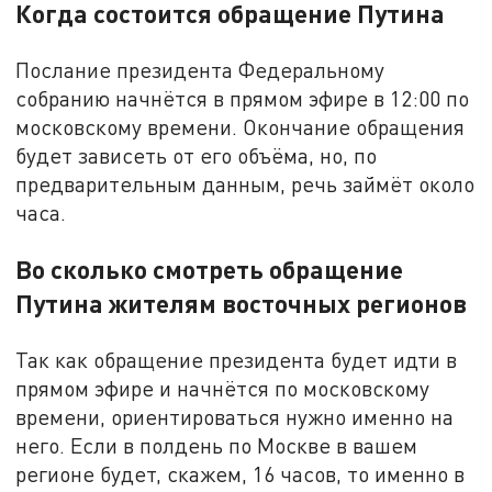
Когда состоится обращение Путина
Послание президента Федеральному
собранию начнётся в прямом эфире в 12:00 по
московскому времени. Окончание обращения
будет зависеть от его объёма, но, по
предварительным данным, речь займёт около
часа.
Во сколько смотреть обращение
Путина жителям восточных регионов
Так как обращение президента будет идти в
прямом эфире и начнётся по московскому
времени, ориентироваться нужно именно на
него. Если в полдень по Москве в вашем
регионе будет, скажем, 16 часов, то именно в