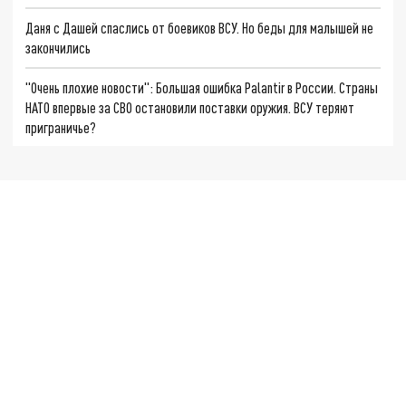
Даня с Дашей спаслись от боевиков ВСУ. Но беды для малышей не
закончились
"Очень плохие новости": Большая ошибка Palantir в России. Страны
НАТО впервые за СВО остановили поставки оружия. ВСУ теряют
приграничье?