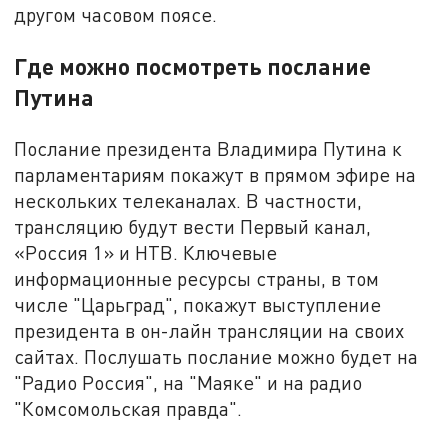
другом часовом поясе.
Где можно посмотреть послание
Путина
Послание президента Владимира Путина к
парламентариям покажут в прямом эфире на
нескольких телеканалах. В частности,
трансляцию будут вести Первый канал,
«Россия 1» и НТВ. Ключевые
информационные ресурсы страны, в том
числе "Царьград", покажут выступление
президента в он-лайн трансляции на своих
сайтах. Послушать послание можно будет на
"Радио Россия", на "Маяке" и на радио
"Комсомольская правда".