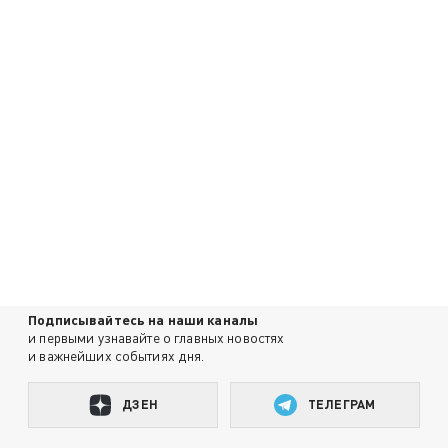
Подписывайтесь на наши каналы
и первыми узнавайте о главных новостях
и важнейших событиях дня.
ДЗЕН
ТЕЛЕГРАМ