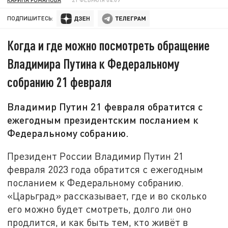
ПОДПИШИТЕСЬ:
Когда и где можно посмотреть обращение
Владимира Путина к Федеральному
собранию 21 февраля
Владимир Путин 21 февраля обратится с
ежегодным президентским посланием к
Федеральному собранию.
Президент России Владимир Путин 21
февраля 2023 года обратится с ежегодным
посланием к Федеральному собранию.
«Царьград» рассказывает, где и во сколько
его можно будет смотреть, долго ли оно
продлится, и как быть тем, кто живёт в