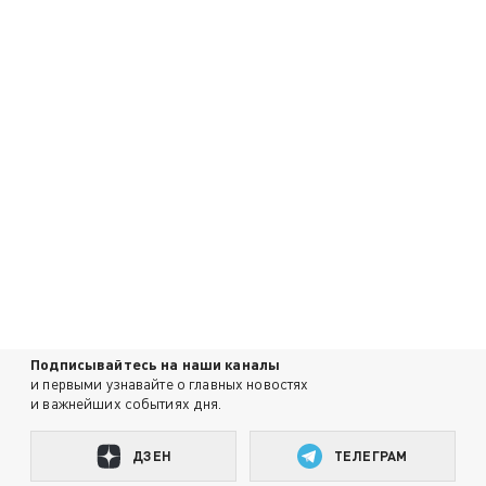
Подписывайтесь на наши каналы
и первыми узнавайте о главных новостях
и важнейших событиях дня.
ДЗЕН
ТЕЛЕГРАМ