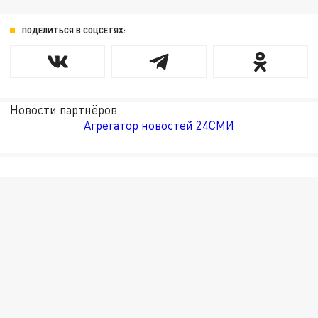
ПОДЕЛИТЬСЯ В СОЦСЕТЯХ:
Новости партнёров
Агрегатор новостей 24СМИ