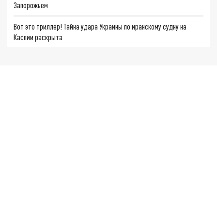
Запорожьем
Вот это триллер! Тайна удара Украины по иранскому судну на
Каспии раскрыта