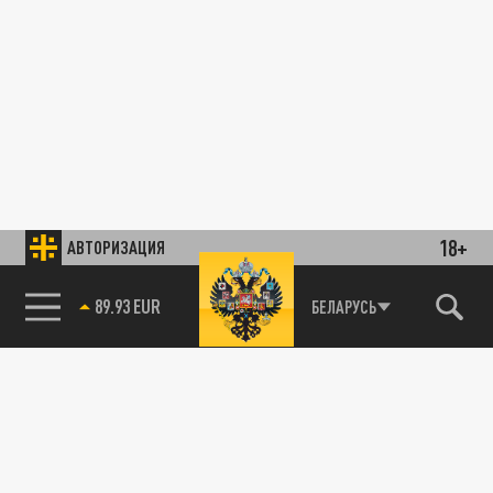
18+
АВТОРИЗАЦИЯ
89.93 EUR
БЕЛАРУСЬ