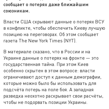
сообщает о потерях даже ближайшим
союзникам.
Власти США скрывают данные о потерях ВСУ
в конфликте, чтобы обеспечить Киеву лучшую
позицию на переговорах. Об этом сообщает
газета The New York Times (NYT).
В материале сказано, что в России и на
Украине данные о потерях на фронте — это
государственная тайна. При этом Киев
особенно скрытен в этом вопросе: власти
ограничивают доступ к данным демографии,
которые можно было бы использовать для
подсчёта потерь на поле боя. А западная
разведка неохотно раскрывает свои расчёты,
чтобы не подорвать позиции Украины.