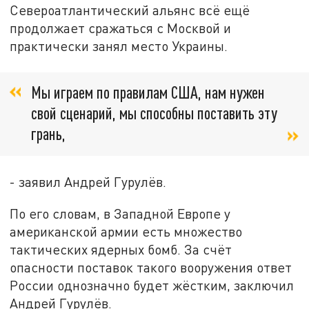
Североатлантический альянс всё ещё
продолжает сражаться с Москвой и
практически занял место Украины.
Мы играем по правилам США, нам нужен
свой сценарий, мы способны поставить эту
грань,
- заявил Андрей Гурулёв.
По его словам, в Западной Европе у
американской армии есть множество
тактических ядерных бомб. За счёт
опасности поставок такого вооружения ответ
России однозначно будет жёстким, заключил
Андрей Гурулёв.