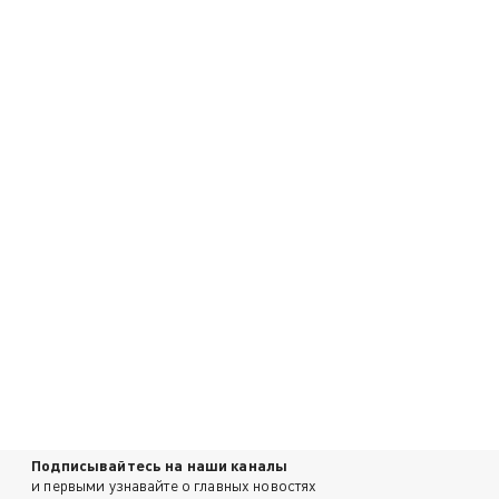
Подписывайтесь на наши каналы
и первыми узнавайте о главных новостях