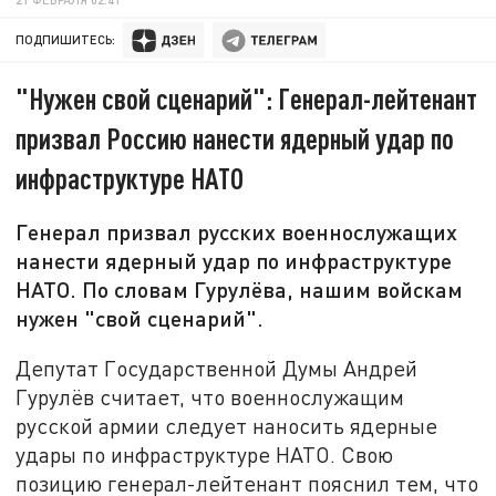
ПОДПИШИТЕСЬ:
"Нужен свой сценарий": Генерал-лейтенант
призвал Россию нанести ядерный удар по
инфраструктуре НАТО
Генерал призвал русских военнослужащих
нанести ядерный удар по инфраструктуре
НАТО. По словам Гурулёва, нашим войскам
нужен "свой сценарий".
Депутат Государственной Думы Андрей
Гурулёв считает, что военнослужащим
русской армии следует наносить ядерные
удары по инфраструктуре НАТО. Свою
позицию генерал-лейтенант пояснил тем, что