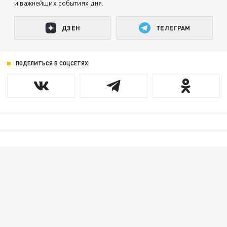
и важнейших событиях дня.
ДЗЕН
ТЕЛЕГРАМ
ПОДЕЛИТЬСЯ В СОЦСЕТЯХ: