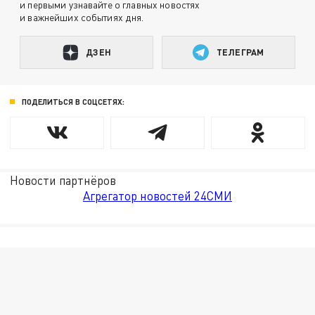
и первыми узнавайте о главных новостях
и важнейших событиях дня.
ДЗЕН
ТЕЛЕГРАМ
ПОДЕЛИТЬСЯ В СОЦСЕТЯХ:
Новости партнёров
Агрегатор новостей 24СМИ