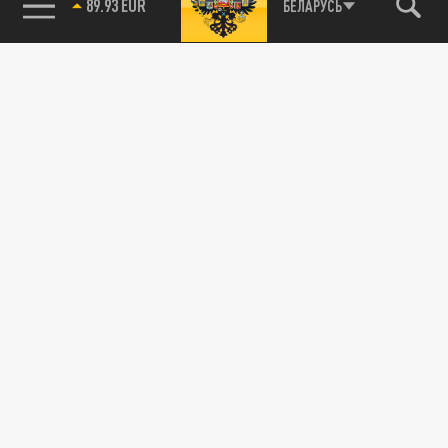
89.93 EUR
БЕЛАРУСЬ