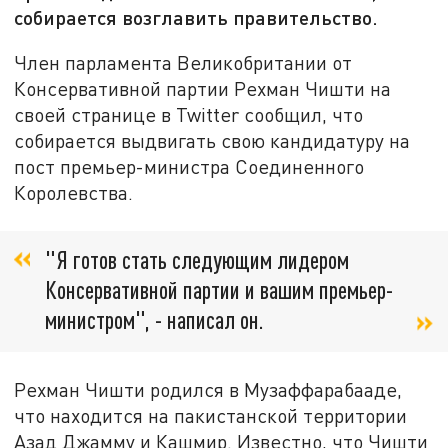
собирается возглавить правительство.
Член парламента Великобритании от
Консервативной партии Рехман Чишти на
своей странице в Twitter сообщил, что
собирается выдвигать свою кандидатуру на
пост премьер-министра Соединенного
Королевства.
"Я готов стать следующим лидером
Консервативной партии и вашим премьер-
министром", - написал он.
Рехман Чишти родился в Музаффарабааде,
что находится на пакистанской территории
Азад Джамму и Кашмир. Известно, что Чишти