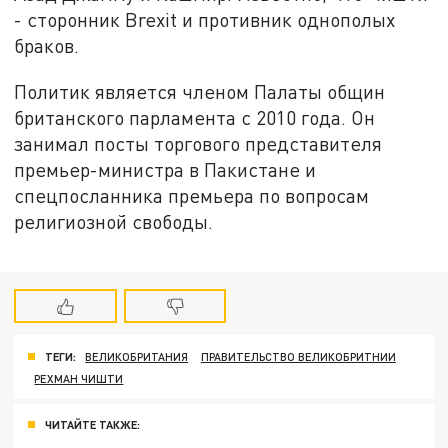
- сторонник Brexit и противник однополых
браков.
Политик является членом Палаты общин
британского парламента с 2010 года. Он
занимал посты торгового представителя
премьер-министра в Пакистане и
спецпосланника премьера по вопросам
религиозной свободы.
ТЕГИ:
ВЕЛИКОБРИТАНИЯ
ПРАВИТЕЛЬСТВО ВЕЛИКОБРИТНИИ
РЕХМАН ЧИШТИ
ЧИТАЙТЕ ТАКЖЕ: