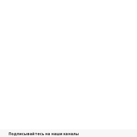
Подписывайтесь на наши каналы