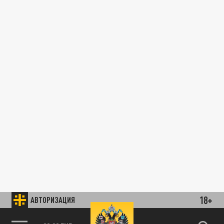
18+
АВТОРИЗАЦИЯ