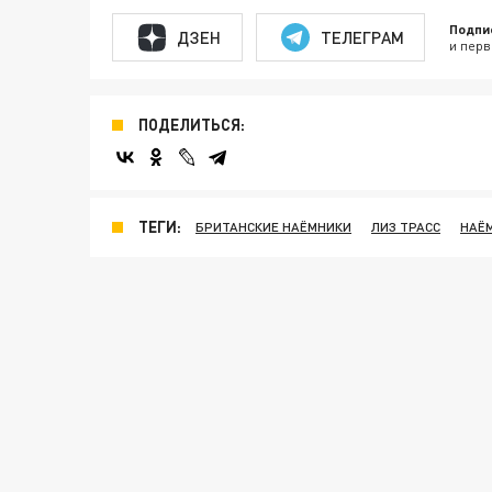
Подпи
ДЗЕН
ТЕЛЕГРАМ
и перв
ПОДЕЛИТЬСЯ:
ТЕГИ:
БРИТАНСКИЕ НАЁМНИКИ
ЛИЗ ТРАСС
НАЁ