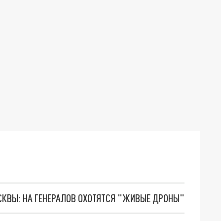
ОСКВЫ: НА ГЕНЕРАЛОВ ОХОТЯТСЯ "ЖИВЫЕ ДРОНЫ"