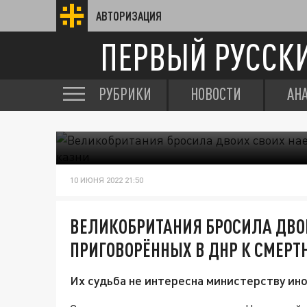
АВТОРИЗАЦИЯ
ПЕРВЫЙ РУССК
РУБРИКИ
НОВОСТИ
АН
10 ИЮНЯ 2022 21:50
ВЕЛИКОБРИТАНИЯ БРОСИЛА ДВО
ПРИГОВОРЁННЫХ В ДНР К СМЕРТ
Их судьба не интересна министерству ин