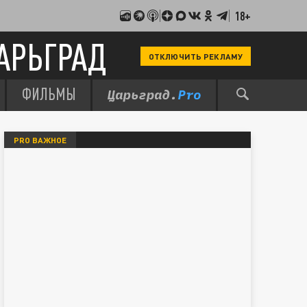
18+
АРЬГРАД
ОТКЛЮЧИТЬ РЕКЛАМУ
ФИЛЬМЫ
PRO ВАЖНОЕ