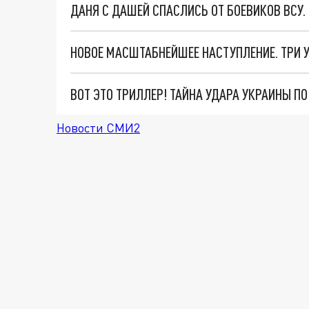
ДАНЯ С ДАШЕЙ СПАСЛИСЬ ОТ БОЕВИКОВ ВСУ
ВОТ ЭТО ТРИЛЛЕР! ТАЙНА УДАРА УКРАИНЫ П
Новости СМИ2