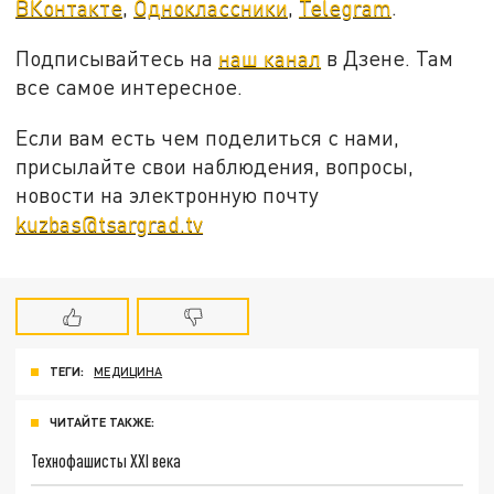
ВКонтакте
,
Одноклассники
,
Telegram
.
Подписывайтесь на
наш канал
в Дзене. Там
все самое интересное.
Если вам есть чем поделиться с нами,
присылайте свои наблюдения, вопросы,
новости на электронную почту
kuzbas@tsargrad.tv
ТЕГИ:
МЕДИЦИНА
ЧИТАЙТЕ ТАКЖЕ:
Технофашисты XXI века