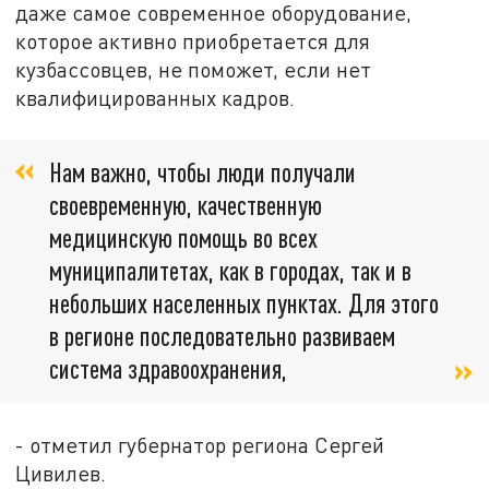
даже самое современное оборудование,
которое активно приобретается для
кузбассовцев, не поможет, если нет
квалифицированных кадров.
Нам важно, чтобы люди получали
своевременную, качественную
медицинскую помощь во всех
муниципалитетах, как в городах, так и в
небольших населенных пунктах. Для этого
в регионе последовательно развиваем
система здравоохранения,
- отметил губернатор региона Сергей
Цивилев.