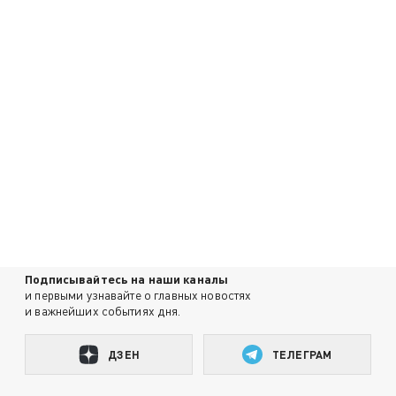
Подписывайтесь на наши каналы
и первыми узнавайте о главных новостях
и важнейших событиях дня.
ДЗЕН
ТЕЛЕГРАМ