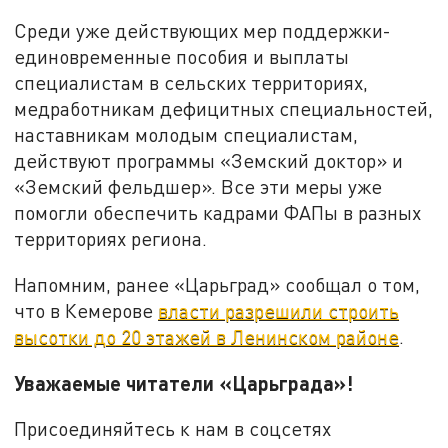
Среди уже действующих мер поддержки-
единовременные пособия и выплаты
специалистам в сельских территориях,
медработникам дефицитных специальностей,
наставникам молодым специалистам,
действуют программы «Земский доктор» и
«Земский фельдшер». Все эти меры уже
помогли обеспечить кадрами ФАПы в разных
территориях региона.
Напомним, ранее «Царьград» сообщал о том,
что в Кемерове
власти разрешили строить
высотки до 20 этажей в Ленинском районе
.
Уважаемые читатели «Царьграда»!
Присоединяйтесь к нам в соцсетях