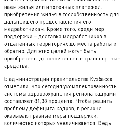
наем жилья или ипотечных платежей,
приобретения жилья в госсобственность для
дальнейшего предоставления его
медработникам. Кроме того, среди мер
поддержки – доставка медработников в
отдаленных территориях до места работы и
обратно. Для этих целей могут быть
приобретены дополнительные транспортные
средства.
В администрации правительства Кузбасса
отметили, что сегодня укомплектованность
системы здравоохранения региона кадрами
составляет 81,38 процента. Чтобы решить
проблему дефицита кадров, в регионе
оказывают разные меры поддержки,
количество которых увеличивается. Ведь