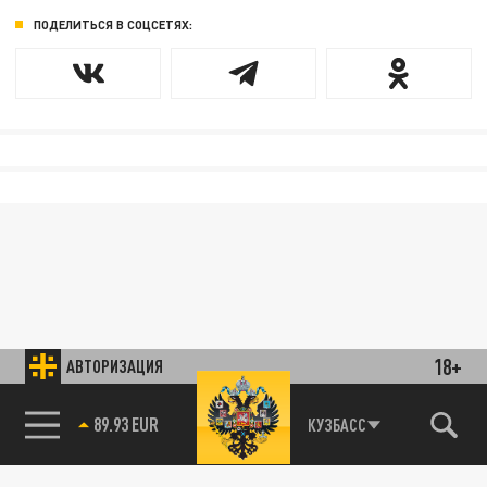
ПОДЕЛИТЬСЯ В СОЦСЕТЯХ:
18+
АВТОРИЗАЦИЯ
89.93 EUR
КУЗБАСС