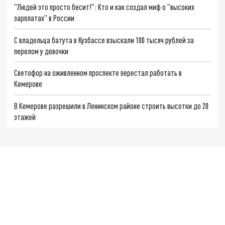
"Людей это просто бесит!": Кто и как создал миф о "высоких
зарплатах" в России
С владельца батута в Кузбассе взыскали 100 тысяч рублей за
перелом у девочки
Светофор на оживленном проспекте перестал работать в
Кемерове
В Кемерове разрешили в Ленинском районе строить высотки до 20
этажей