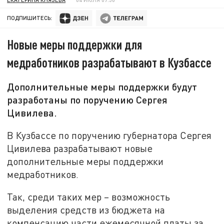
ПОДПИШИТЕСЬ:
Новые меры поддержки для
медработников разрабатывают в Кузбассе
Дополнительные меры поддержки будут
разработаны по поручению Сергея
Цивилева.
В Кузбассе по поручению губернатора Сергея
Цивилева разрабатывают новые
дополнительные меры поддержки
медработников.
Так, среди таких мер – возможность
выделения средств из бюджета на
компенсацию части ежемесячной платы за