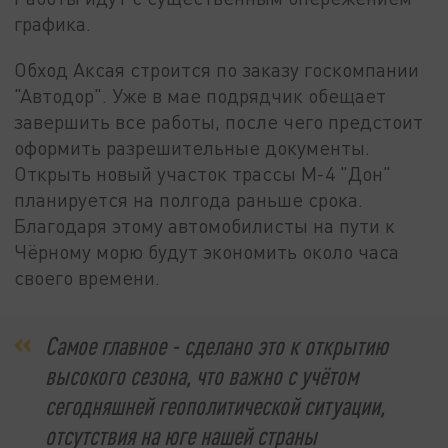
графика.
Обход Аксая строится по заказу госкомпании
"Автодор". Уже в мае подрядчик обещает
завершить все работы, после чего предстоит
оформить разрешительные документы.
Открыть новый участок трассы М-4 "Дон"
планируется на полгода раньше срока.
Благодаря этому автомобилисты на пути к
Чёрному морю будут экономить около часа
своего времени.
Самое главное - сделано это к открытию
высокого сезона, что важно с учётом
сегодняшней геополитической ситуации,
отсутствия на юге нашей страны