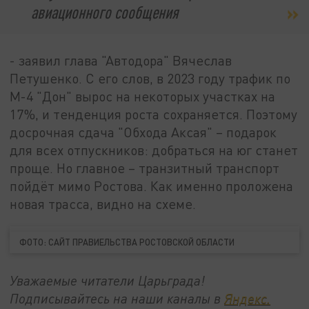
авиационного сообщения
- заявил глава "Автодора" Вячеслав
Петушенко. С его слов, в 2023 году трафик по
М-4 "Дон" вырос на некоторых участках на
17%, и тенденция роста сохраняется. Поэтому
досрочная сдача "Обхода Аксая" – подарок
для всех отпускников: добраться на юг станет
проще. Но главное – транзитный транспорт
пойдёт мимо Ростова. Как именно проложена
новая трасса, видно на схеме.
ФОТО: САЙТ ПРАВИЕЛЬСТВА РОСТОВСКОЙ ОБЛАСТИ
Уважаемые читатели Царьграда!
Подписывайтесь на наши каналы в
Яндекс.