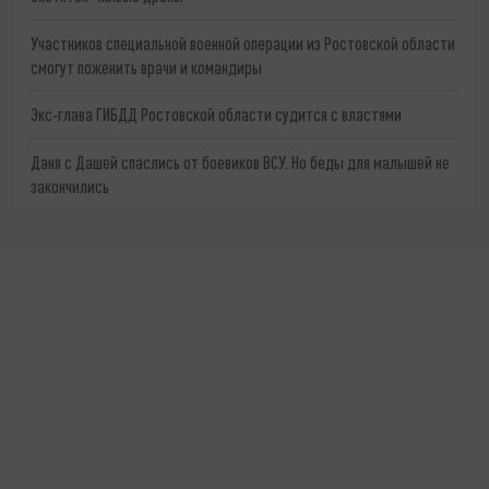
Участников специальной военной операции из Ростовской области
смогут поженить врачи и командиры
Экс-глава ГИБДД Ростовской области судится с властями
Даня с Дашей спаслись от боевиков ВСУ. Но беды для малышей не
закончились