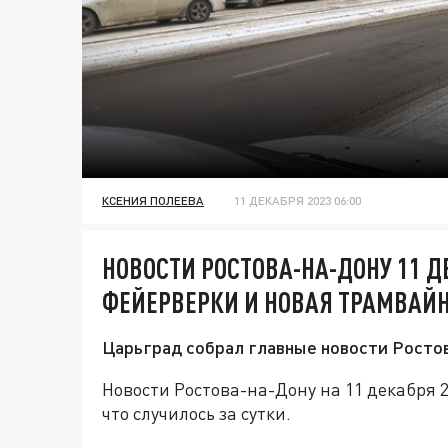
КСЕНИЯ ПОЛЕЕВА
11 ДЕКАБРЯ 2023 06:00
НОВОСТИ РОСТОВА-НА-ДОНУ 11 Д
ФЕЙЕРВЕРКИ И НОВАЯ ТРАМВАЙ
Царьград собрал главные новости Ростов
Новости Ростова-на-Дону на 11 декабря 
что случилось за сутки.