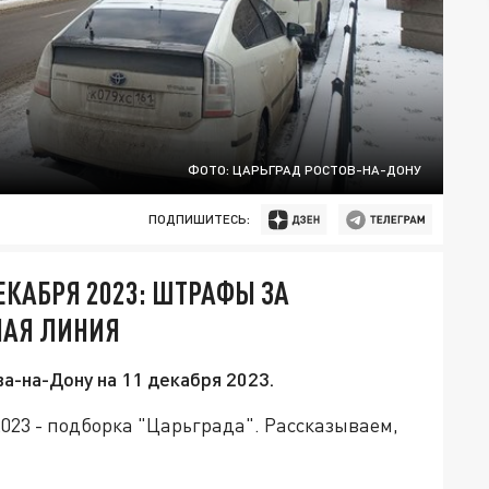
ФОТО: ЦАРЬГРАД РОСТОВ-НА-ДОНУ
ПОДПИШИТЕСЬ:
ЕКАБРЯ 2023: ШТРАФЫ ЗА
НАЯ ЛИНИЯ
а-на-Дону на 11 декабря 2023.
2023 - подборка "Царьграда". Рассказываем,