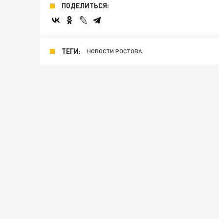
ПОДЕЛИТЬСЯ:
ТЕГИ:
НОВОСТИ РОСТОВА