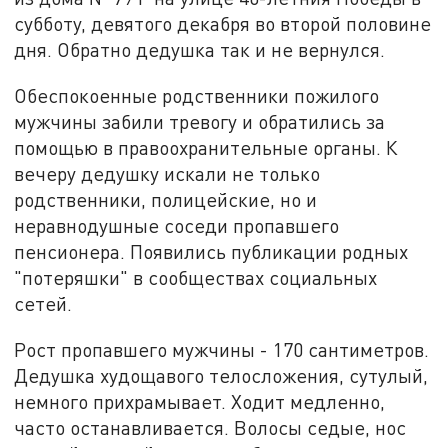
субботу, девятого декабря во второй половине
дня. Обратно дедушка так и не вернулся.
Обеспокоенные родственники пожилого
мужчины забили тревогу и обратились за
помощью в правоохранительные органы. К
вечеру дедушку искали не только
родственники, полицейские, но и
неравнодушные соседи пропавшего
пенсионера. Появились публикации родных
"потеряшки" в сообществах социальных
сетей.
Рост пропавшего мужчины - 170 сантиметров.
Дедушка худощавого телосложения, сутулый,
немного прихрамывает. Ходит медленно,
часто останавливается. Волосы седые, нос