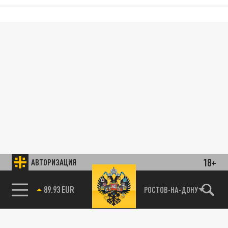
18+
АВТОРИЗАЦИЯ
89.93 EUR
РОСТОВ-НА-ДОНУ