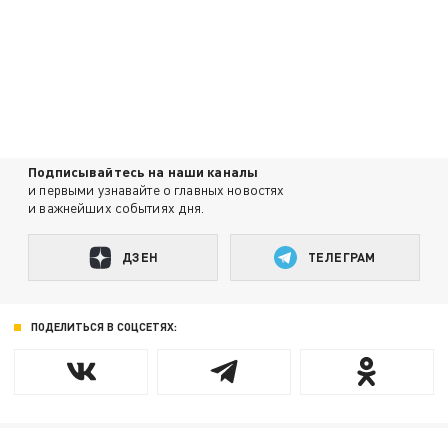
Подписывайтесь на наши каналы
и первыми узнавайте о главных новостях
и важнейших событиях дня.
ДЗЕН
ТЕЛЕГРАМ
ПОДЕЛИТЬСЯ В СОЦСЕТЯХ: