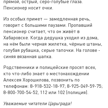
прямой, острый, серо-голубые глаза.
Пенсионер носит очки.
Из особых примет — замедленная речь,
говорит с большими паузами. Пропавший
пенсионер считает, что он живёт в
Хабаровске. Когда дедушка уходил из дома,
на нём были черная жилетка, чёрные штаны,
голубая рубашка, серые тапочки. На голове -
синяя вязанная шапка.
Родственники и полицейские просят всех,
кто что-либо знает о местонахождении
Алексея Хорошилова, позвонить по
телефонам: 8-918-532-18-97; 8-925-049-59-75;
8-800-700-54-52, 112 или 102 (полиция).
Уважаемые читатели Царьграда!