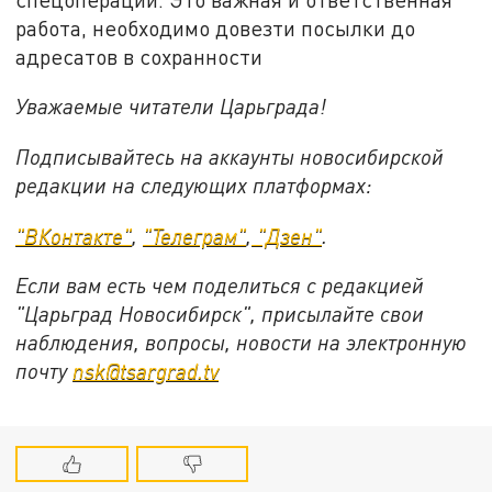
работа, необходимо довезти посылки до
адресатов в сохранности
Уважаемые читатели Царьграда!
Подписывайтесь на аккаунты новосибирской
редакции на следующих платформах:
"ВКонтакте"
,
"Телеграм"
,
"Дзен"
.
Если вам есть чем поделиться с редакцией
"Царьград Новосибирск", присылайте свои
наблюдения, вопросы, новости на электронную
почту
nsk@tsargrad.tv