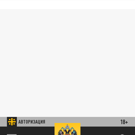
18+
АВТОРИЗАЦИЯ