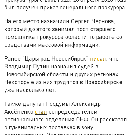
был получен приказ генерального прокурора.
На его место назначили Сергея Чернова,
который до этого занимал пост старшего
помощника прокурора области по работе со
средствами массовой информации.
Ранее "Царьград Новосибирск"
писал
, что
Владимир Путин назначил судей в
Новосибирской области и других регионах.
Некоторые из них трудятся в Новосибирске
уже несколько лет.
Также депутат Госдумы Александр
Аксёненко
стал
сопредседателем
регионального отделения ОНФ. Он рассказал
о гуманитарных поставках в зону
спецоперации. Это важная и ответственная