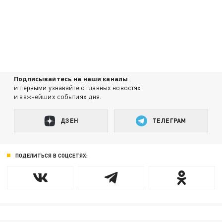
Подписывайтесь на наши каналы
и первыми узнавайте о главных новостях
и важнейших событиях дня.
ДЗЕН
ТЕЛЕГРАМ
ПОДЕЛИТЬСЯ В СОЦСЕТЯХ: