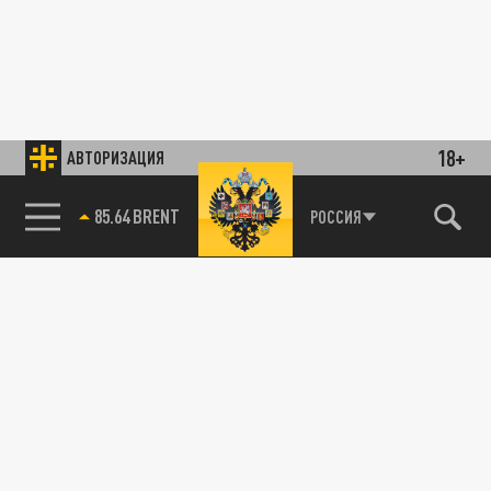
18+
АВТОРИЗАЦИЯ
85.64 BRENT
РОССИЯ