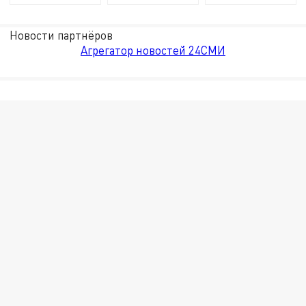
Новости партнёров
Агрегатор новостей 24СМИ