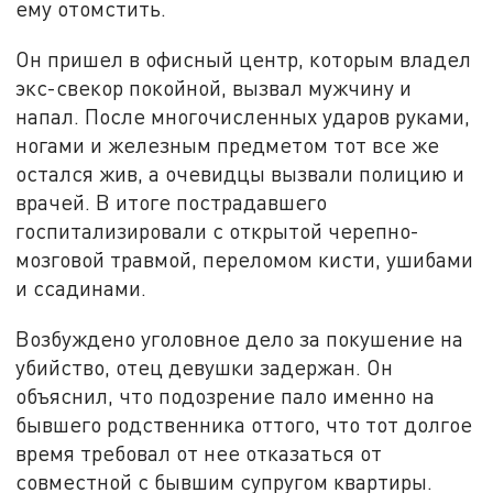
ему отомстить.
Он пришел в офисный центр, которым владел
экс-свекор покойной, вызвал мужчину и
напал. После многочисленных ударов руками,
ногами и железным предметом тот все же
остался жив, а очевидцы вызвали полицию и
врачей. В итоге пострадавшего
госпитализировали с открытой черепно-
мозговой травмой, переломом кисти, ушибами
и ссадинами.
Возбуждено уголовное дело за покушение на
убийство, отец девушки задержан. Он
объяснил, что подозрение пало именно на
бывшего родственника оттого, что тот долгое
время требовал от нее отказаться от
совместной с бывшим супругом квартиры.