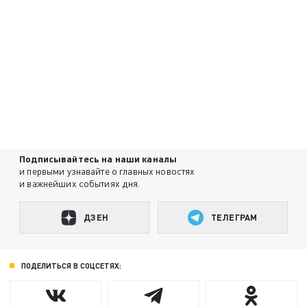
Подписывайтесь на наши каналы
и первыми узнавайте о главных новостях
и важнейших событиях дня.
ДЗЕН
ТЕЛЕГРАМ
ПОДЕЛИТЬСЯ В СОЦСЕТЯХ: