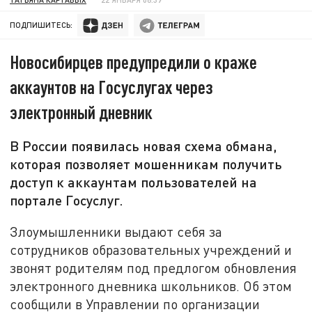
ПОДПИШИТЕСЬ:
Новосибирцев предупредили о краже
аккаунтов на Госуслугах через
электронный дневник
В России появилась новая схема обмана,
которая позволяет мошенникам получить
доступ к аккаунтам пользователей на
портале Госуслуг.
Злоумышленники выдают себя за
сотрудников образовательных учреждений и
звонят родителям под предлогом обновления
электронного дневника школьников. Об этом
сообщили в Управлении по организации