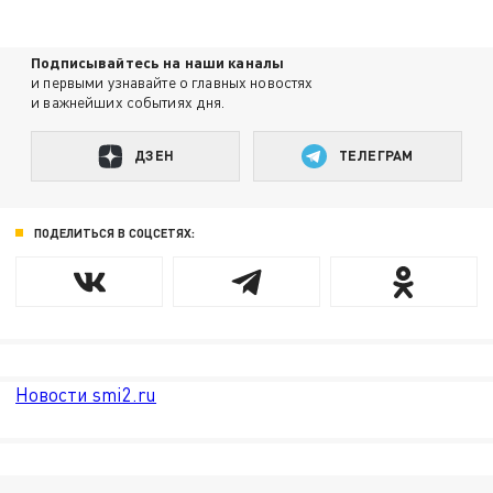
Подписывайтесь на наши каналы
и первыми узнавайте о главных новостях
и важнейших событиях дня.
ДЗЕН
ТЕЛЕГРАМ
ПОДЕЛИТЬСЯ В СОЦСЕТЯХ:
Новости smi2.ru