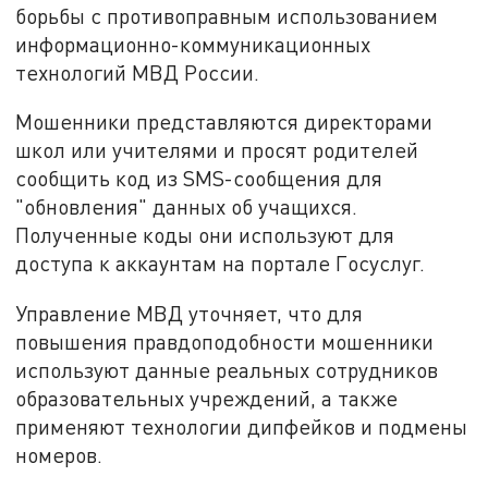
борьбы с противоправным использованием
информационно-коммуникационных
технологий МВД России.
Мошенники представляются директорами
школ или учителями и просят родителей
сообщить код из SMS-сообщения для
"обновления" данных об учащихся.
Полученные коды они используют для
доступа к аккаунтам на портале Госуслуг.
Управление МВД уточняет, что для
повышения правдоподобности мошенники
используют данные реальных сотрудников
образовательных учреждений, а также
применяют технологии дипфейков и подмены
номеров.