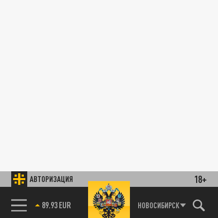
18+
АВТОРИЗАЦИЯ
89.93 EUR
НОВОСИБИРСК