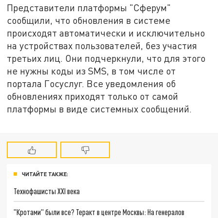
Представители платформы "Сферум"
сообщили, что обновления в системе
происходят автоматически и исключительно
на устройствах пользователей, без участия
третьих лиц. Они подчеркнули, что для этого
не нужны коды из SMS, в том числе от
портала Госуслуг. Все уведомления об
обновлениях приходят только от самой
платформы в виде системных сообщений.
ЧИТАЙТЕ ТАКЖЕ:
Технофашисты XXI века
"Кротами" были все? Теракт в центре Москвы: На генералов