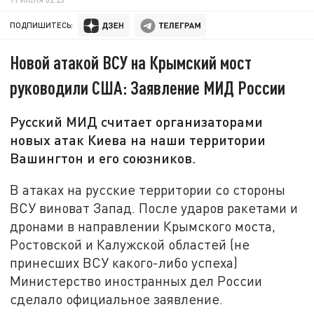
ПОДПИШИТЕСЬ:
Новой атакой ВСУ на Крымский мост
руководили США: Заявление МИД России
Русский МИД считает организаторами
новых атак Киева на наши территории
Вашингтон и его союзников.
В атаках на русские территории со стороны
ВСУ виноват Запад. После ударов ракетами и
дронами в направлении Крымского моста,
Ростовской и Калужской областей (не
принесших ВСУ какого-либо успеха)
Министерство иностранных дел России
сделало официальное заявление.