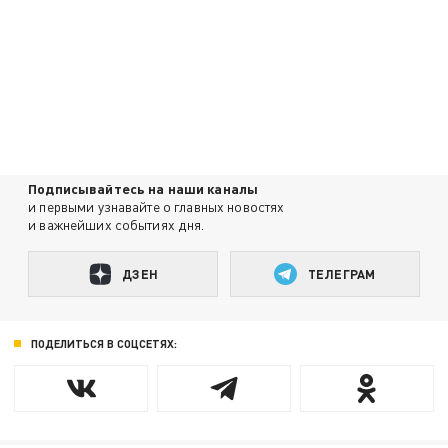
Подписывайтесь на наши каналы
и первыми узнавайте о главных новостях
и важнейших событиях дня.
ДЗЕН
ТЕЛЕГРАМ
ПОДЕЛИТЬСЯ В СОЦСЕТЯХ: