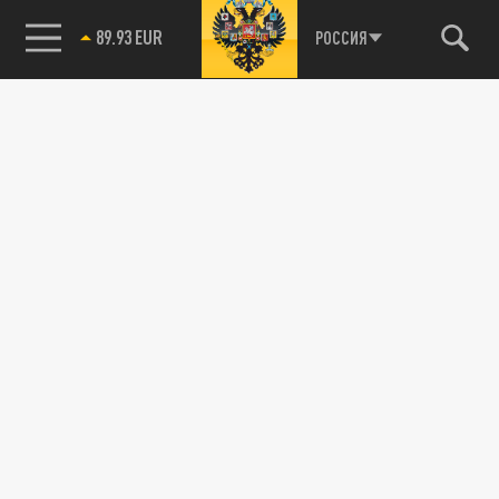
89.93 EUR
РОССИЯ