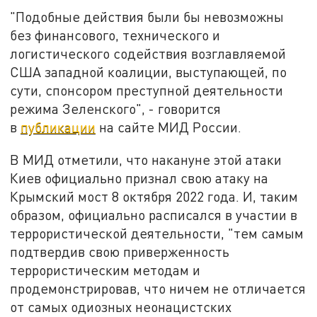
"Подобные действия были бы невозможны
без финансового, технического и
логистического содействия возглавляемой
США западной коалиции, выступающей, по
сути, спонсором преступной деятельности
режима Зеленского", - говорится
в
публикации
на сайте МИД России.
В МИД отметили, что накануне этой атаки
Киев официально признал свою атаку на
Крымский мост 8 октября 2022 года. И, таким
образом, официально расписался в участии в
террористической деятельности, "тем самым
подтвердив свою приверженность
террористическим методам и
продемонстрировав, что ничем не отличается
от самых одиозных неонацистских