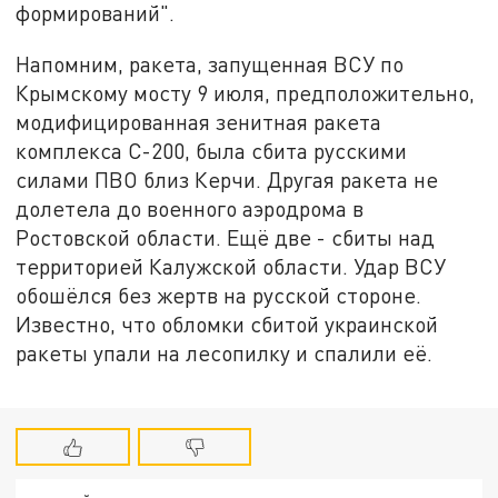
формирований".
Напомним, ракета, запущенная ВСУ по
Крымскому мосту 9 июля, предположительно,
модифицированная зенитная ракета
комплекса С-200, была сбита русскими
силами ПВО близ Керчи. Другая ракета не
долетела до военного аэродрома в
Ростовской области. Ещё две - сбиты над
территорией Калужской области. Удар ВСУ
обошёлся без жертв на русской стороне.
Известно, что обломки сбитой украинской
ракеты упали на лесопилку и спалили её.