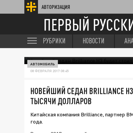
АВТОРИЗАЦИЯ
ПЕРВЫЙ РУССК
РУБРИКИ
НОВОСТИ
АН
АВТОМОБИЛЬ
08 ФЕВРАЛЯ 2017 08:45
НОВЕЙШИЙ СЕДАН BRILLIANCE H3 
ТЫСЯЧИ ДОЛЛАРОВ
Китайская компания Brilliance, партнер 
года.