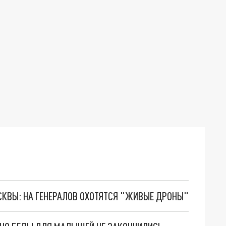
ОСКВЫ: НА ГЕНЕРАЛОВ ОХОТЯТСЯ "ЖИВЫЕ ДРОНЫ"