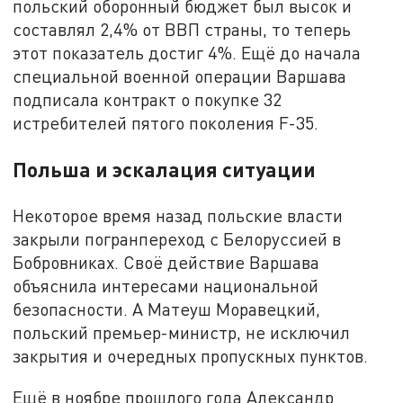
польский оборонный бюджет был высок и
составлял 2,4% от ВВП страны, то теперь
этот показатель достиг 4%. Ещё до начала
специальной военной операции Варшава
подписала контракт о покупке 32
истребителей пятого поколения F-35.
Польша и эскалация ситуации
Некоторое время назад польские власти
закрыли погранпереход с Белоруссией в
Бобровниках. Своё действие Варшава
объяснила интересами национальной
безопасности. А Матеуш Моравецкий,
польский премьер-министр, не исключил
закрытия и очередных пропускных пунктов.
Ещё в ноябре прошлого года Александр