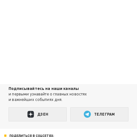
Подписывайтесь на наши каналы
и первыми узнавайте о главных новостях
и важнейших событиях дня.
ДЗЕН
ТЕЛЕГРАМ
ПОДЕЛИТЬСЯ В СОЦСЕТЯХ: