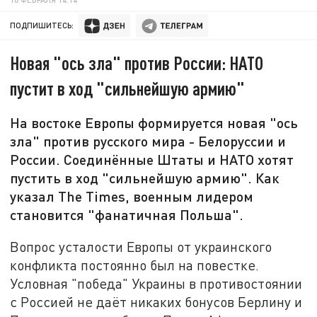
ПОДПИШИТЕСЬ:
Новая "ось зла" против России: НАТО
пустит в ход "сильнейшую армию"
На востоке Европы формируется новая "ось
зла" против русского мира - Белоруссии и
России. Соединённые Штаты и НАТО хотят
пустить в ход "сильнейшую армию". Как
указал The Times, военным лидером
становится "фанатичная Польша".
Вопрос усталости Европы от украинского
конфликта постоянно был на повестке.
Условная "победа" Украины в противостоянии
с Россией не даёт никаких бонусов Берлину и