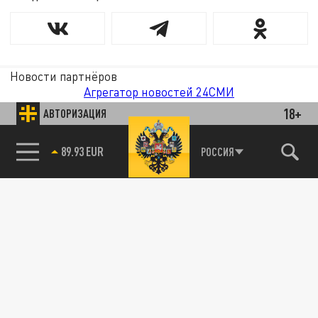
Новости партнёров
Агрегатор новостей 24СМИ
18+
АВТОРИЗАЦИЯ
89.93 EUR
РОССИЯ