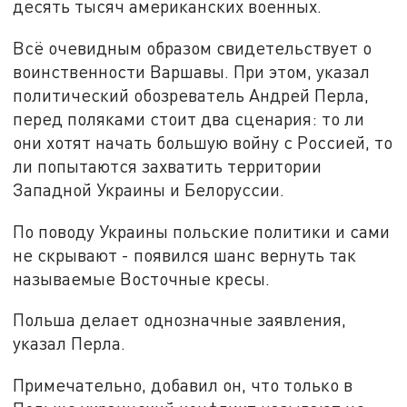
десять тысяч американских военных.
Всё очевидным образом свидетельствует о
воинственности Варшавы. При этом, указал
политический обозреватель Андрей Перла,
перед поляками стоит два сценария: то ли
они хотят начать большую войну с Россией, то
ли попытаются захватить территории
Западной Украины и Белоруссии.
По поводу Украины польские политики и сами
не скрывают - появился шанс вернуть так
называемые Восточные кресы.
Польша делает однозначные заявления,
указал Перла.
Примечательно, добавил он, что только в