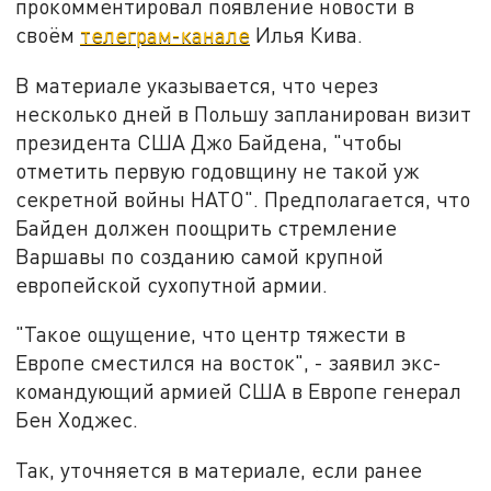
прокомментировал появление новости в
своём
телеграм-канале
Илья Кива.
В материале указывается, что через
несколько дней в Польшу запланирован визит
президента США Джо Байдена, "чтобы
отметить первую годовщину не такой уж
секретной войны НАТО". Предполагается, что
Байден должен поощрить стремление
Варшавы по созданию самой крупной
европейской сухопутной армии.
"Такое ощущение, что центр тяжести в
Европе сместился на восток", - заявил экс-
командующий армией США в Европе генерал
Бен Ходжес.
Так, уточняется в материале, если ранее