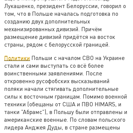
Лукашенко, президент Белоруссии, говорил о
том, что в Польше началась подготовка по
созданию двух дополнительных
механизированных дивизий. Причём
размещение дивизий придётся на восток
страны, рядом с белорусской границей.
Политики
Польши с началом СВО на Украине
стали и сами выступать со всё более
воинственными заявлениями. После
откровенно русофобских высказываний
поляки начали стягивать дополнительные
силы к восточным границам. Помимо военной
техники (обещаны от США и ПВО HIMARS, и
танки "Абрамс"), в Польшу были отправлены и
американские военные. По словам польского
лидера Анджея Дуды, в стране размещены