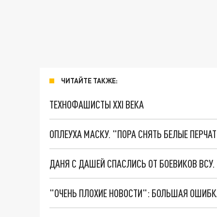
ЧИТАЙТЕ ТАКЖЕ:
ТЕХНОФАШИСТЫ XXI ВЕКА
ОПЛЕУХА МАСКУ. "ПОРА СНЯТЬ БЕЛЫЕ ПЕРЧА
ДАНЯ С ДАШЕЙ СПАСЛИСЬ ОТ БОЕВИКОВ ВСУ