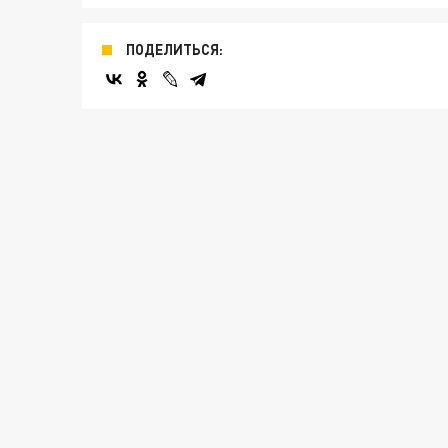
ПОДЕЛИТЬСЯ: