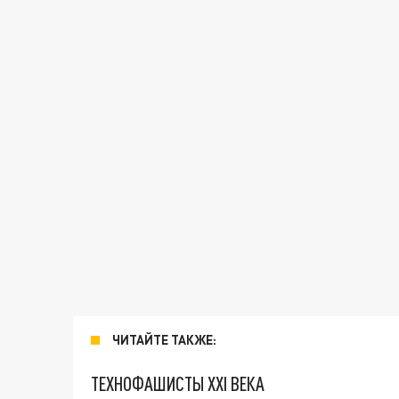
ЧИТАЙТЕ ТАКЖЕ:
ТЕХНОФАШИСТЫ XXI ВЕКА