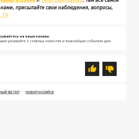
с нами, присылайте свои наблюдения, вопросы,
.TV
сывайтесь на наши каналы
ыми узнавайте о главных новостях и важнейших событиях дня.
НЫЙ ВЕТЕР
НОВОРОССИЙСК