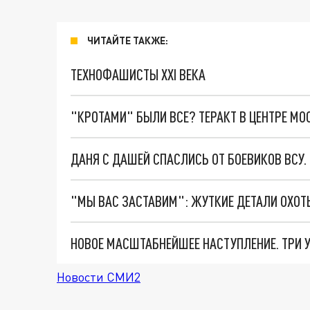
ЧИТАЙТЕ ТАКЖЕ:
ТЕХНОФАШИСТЫ XXI ВЕКА
"КРОТАМИ" БЫЛИ ВСЕ? ТЕРАКТ В ЦЕНТРЕ М
ДАНЯ С ДАШЕЙ СПАСЛИСЬ ОТ БОЕВИКОВ ВСУ
Новости СМИ2