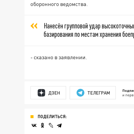
оборонного ведомства.
Нанесён групповой удар высокоточн
базирования по местам хранения боеп
- сказано в заявлении.
Подпи
ДЗЕН
ТЕЛЕГРАМ
и перв
ПОДЕЛИТЬСЯ: