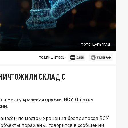
ФОТО: ЦАРЬГРАД
ПОДПИШИТЕСЬ:
УНИЧТОЖИЛИ СКЛАД С
по месту хранения оружия ВСУ. Об этом
ии.
анесён по местам хранения боеприпасов ВСУ.
е объекты поражены, говорится в сообщении