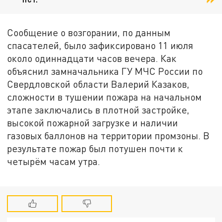
Сообщение о возгорании, по данным
спасателей, было зафиксировано 11 июля
около одиннадцати часов вечера. Как
объяснил замначальника ГУ МЧС России по
Свердловской области Валерий Казаков,
сложности в тушении пожара на начальном
этапе заключались в плотной застройке,
высокой пожарной загрузке и наличии
газовых баллонов на территории промзоны. В
результате пожар был потушен почти к
четырём часам утра.