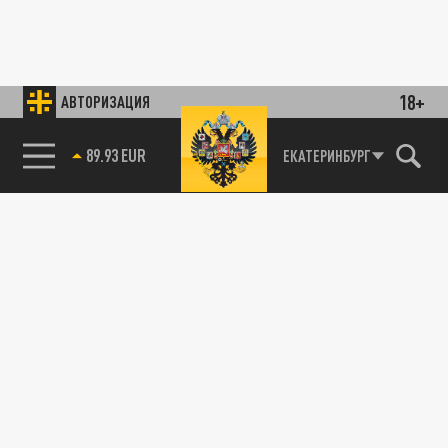
18+
АВТОРИЗАЦИЯ
89.93 EUR
ЕКАТЕРИНБУРГ