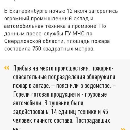
В Екатеринбурге ночью 12 июля загорелись
огромный промышленный склад и
автомобильная техника в промзоне. По
данным пресс-службы ГУ МЧС по
Свердловской области, площадь пожара
составила 750 квадратных метров.
Прибыв на место происшествия, пожарно-
спасательные подразделения обнаружили
пожар в ангаре. – пояснили в ведомстве. –
Горели готовая продукция и - грузовые
автомобили. В тушении были
задействованы 14 единиц техники и 45
человек личного состава. Пострадавших
нет.