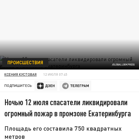
ПРОИСШЕСТВИЯ
/GLOBALLOOKPRESS
КСЕНИЯ КУСТОВАЯ
12 ИЮЛЯ 07:45
ПОДПИШИТЕСЬ:
Ночью 12 июля спасатели ликвидировали
огромный пожар в промзоне Екатеринбурга
Площадь его составила 750 квадратных
метров