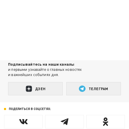
Подписывайтесь на наши каналы
и первыми узнавайте о главных новостях
и важнейших событиях дня.
ДЗЕН
ТЕЛЕГРАМ
ПОДЕЛИТЬСЯ В СОЦСЕТЯХ: