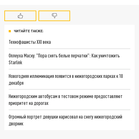
ЧИТАЙТЕ ТАКЖЕ:
Технофашисты XXI века
Оплеуха Маску. "Пора снять белые перчатки": Как уничтожить
Starlink
Новогодняя иллюминация появится в нижегородских парках к 10
декабря
Нижегородским автобусам в тестовом режиме предоставляют
приоритет на дорогах
Огромный портрет девушки нарисовал на снегу нижегородский
дворник