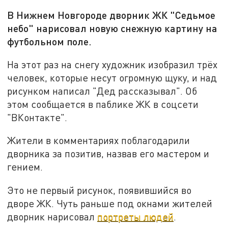
В Нижнем Новгороде дворник ЖК "Седьмое
небо" нарисовал новую снежную картину на
футбольном поле.
На этот раз на снегу художник изобразил трёх
человек, которые несут огромную щуку, и над
рисунком написал "Дед рассказывал". Об
этом сообщается в паблике ЖК в соцсети
"ВКонтакте".
Жители в комментариях поблагодарили
дворника за позитив, назвав его мастером и
гением.
Это не первый рисунок, появившийся во
дворе ЖК. Чуть раньше под окнами жителей
дворник нарисовал
портреты людей
.