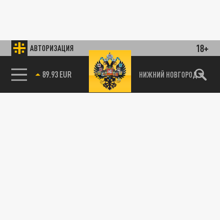
18+
АВТОРИЗАЦИЯ
89.93 EUR
НИЖНИЙ НОВГОРОД