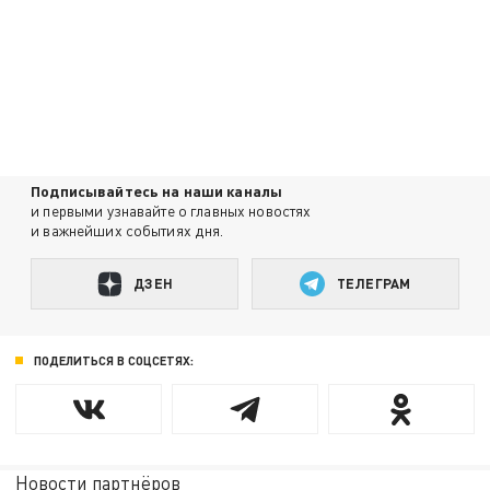
Подписывайтесь на наши каналы
и первыми узнавайте о главных новостях
и важнейших событиях дня.
ДЗЕН
ТЕЛЕГРАМ
ПОДЕЛИТЬСЯ В СОЦСЕТЯХ:
Новости партнёров