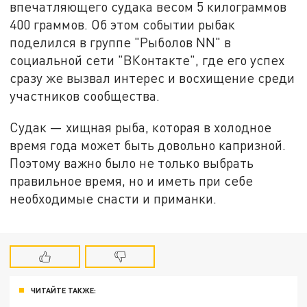
впечатляющего судака весом 5 килограммов
400 граммов. Об этом событии рыбак
поделился в группе "Рыболов NN" в
социальной сети "ВКонтакте", где его успех
сразу же вызвал интерес и восхищение среди
участников сообщества.
Судак — хищная рыба, которая в холодное
время года может быть довольно капризной.
Поэтому важно было не только выбрать
правильное время, но и иметь при себе
необходимые снасти и приманки.
ЧИТАЙТЕ ТАКЖЕ: