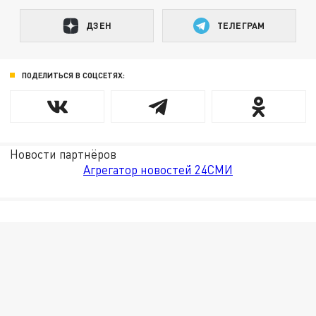
ДЗЕН
ТЕЛЕГРАМ
ПОДЕЛИТЬСЯ В СОЦСЕТЯХ:
Новости партнёров
Агрегатор новостей 24СМИ