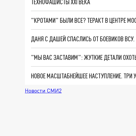
ТЕХНОФАШИСТЫ XXI ВЕКА
"КРОТАМИ" БЫЛИ ВСЕ? ТЕРАКТ В ЦЕНТРЕ М
ДАНЯ С ДАШЕЙ СПАСЛИСЬ ОТ БОЕВИКОВ ВСУ
Новости СМИ2