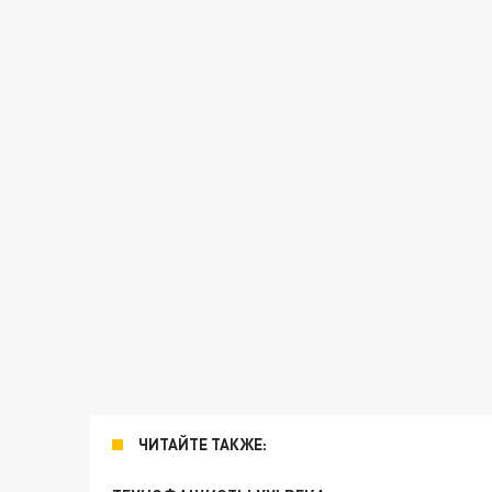
ЧИТАЙТЕ ТАКЖЕ: