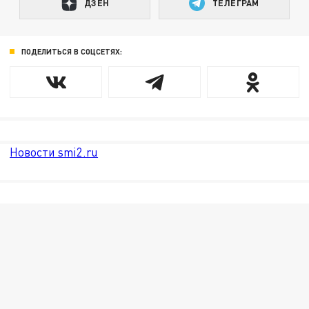
ДЗЕН
ТЕЛЕГРАМ
ПОДЕЛИТЬСЯ В СОЦСЕТЯХ:
Новости smi2.ru