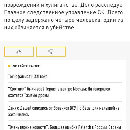
повреждений и хулиганстве. Дело расследует
Главное следственное управление СК. Всего
по делу задержано четыре человека, один из
них обвиняется в убийстве.
ЧИТАЙТЕ ТАКЖЕ:
Технофашисты XXI века
"Кротами" были все? Теракт в центре Москвы: На генералов
охотятся "живые дроны"
Даня с Дашей спаслись от боевиков ВСУ. Но беды для малышей не
закончились
"Очень плохие новости": Большая ошибка Palantir в России. Страны