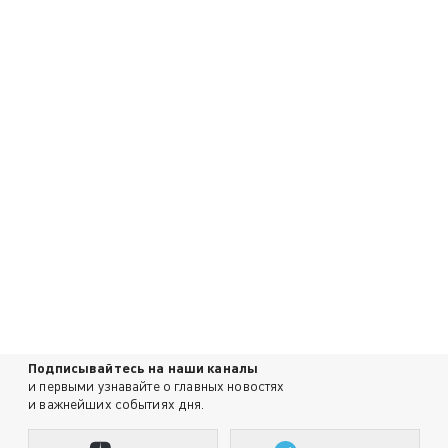
Подписывайтесь на наши каналы
и первыми узнавайте о главных новостях
и важнейших событиях дня.