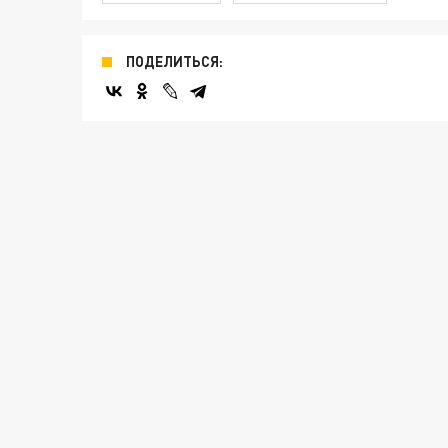
ПОДЕЛИТЬСЯ: