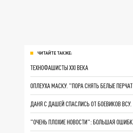
ЧИТАЙТЕ ТАКЖЕ:
ТЕХНОФАШИСТЫ XXI ВЕКА
ОПЛЕУХА МАСКУ. "ПОРА СНЯТЬ БЕЛЫЕ ПЕРЧА
ДАНЯ С ДАШЕЙ СПАСЛИСЬ ОТ БОЕВИКОВ ВСУ