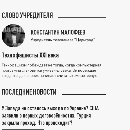
СЛОВО УЧРЕДИТЕЛЯ
КОНСТАНТИН МАЛОФЕЕВ
Учредитель телеканала "Царьград"
Технофашисты XXI века
Технофашизм побеждает не тогда, когда компьютерная
программа становится умнее человека. Он побеждает
тогда, когда человек начинает считать компьютерную
программу нравственно выше себя.
ПОСЛЕДНИЕ НОВОСТИ
У Запада не осталось выхода по Украине? США
заявили о первых договорённостях, Турция
закрыла проход. Что происходит?