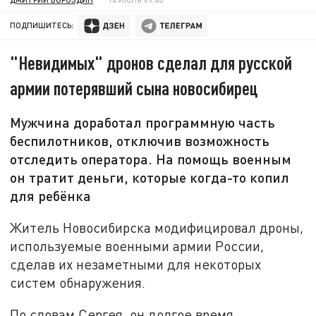
ПОДПИШИТЕСЬ:
"Невидимых" дронов сделал для русской
армии потерявший сына новосибирец
Мужчина доработал программную часть
беспилотников, отключив возможность
отследить оператора. На помощь военным
он тратит деньги, которые когда-то копил
для ребёнка
Житель Новосибирска модифицировал дроны,
используемые военными армии России,
сделав их незаметными для некоторых
систем обнаружения.
По словам Сергея, он долгое время