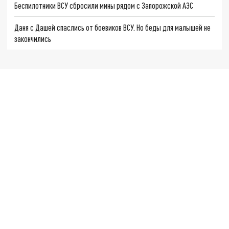
Беспилотники ВСУ сбросили мины рядом с Запорожской АЭС
Даня с Дашей спаслись от боевиков ВСУ. Но беды для малышей не
закончились