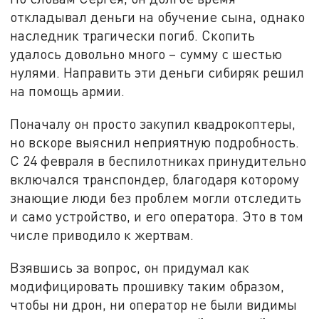
откладывал деньги на обучение сына, однако
наследник трагически погиб. Скопить
удалось довольно много – сумму с шестью
нулями. Направить эти деньги сибиряк решил
на помощь армии.
Поначалу он просто закупил квадрокоптеры,
но вскоре выяснил неприятную подробность.
С 24 февраля в беспилотниках принудительно
включался транспондер, благодаря которому
знающие люди без проблем могли отследить
и само устройство, и его оператора. Это в том
числе приводило к жертвам.
Взявшись за вопрос, он придумал как
модифицировать прошивку таким образом,
чтобы ни дрон, ни оператор не были видимы