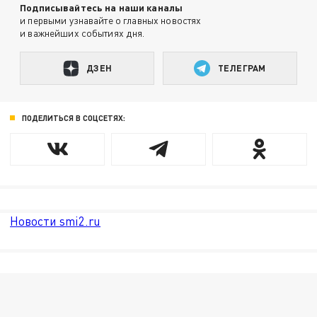
Подписывайтесь на наши каналы
и первыми узнавайте о главных новостях
и важнейших событиях дня.
ДЗЕН
ТЕЛЕГРАМ
ПОДЕЛИТЬСЯ В СОЦСЕТЯХ:
Новости smi2.ru