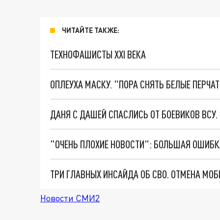
ЧИТАЙТЕ ТАКЖЕ:
ТЕХНОФАШИСТЫ XXI ВЕКА
ОПЛЕУХА МАСКУ. "ПОРА СНЯТЬ БЕЛЫЕ ПЕРЧА
ДАНЯ С ДАШЕЙ СПАСЛИСЬ ОТ БОЕВИКОВ ВСУ
Новости СМИ2