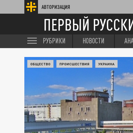
АВТОРИЗАЦИЯ
ПЕРВЫЙ РУССК
РУБРИКИ
НОВОСТИ
АН
ОБЩЕСТВО
ПРОИСШЕСТВИЯ
УКРАИНА