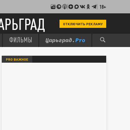
18+
АРЬГРАД
ОТКЛЮЧИТЬ РЕКЛАМУ
ФИЛЬМЫ
PRO ВАЖНОЕ