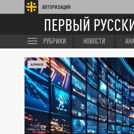
АВТОРИЗАЦИЯ
ПЕРВЫЙ РУССК
РУБРИКИ
НОВОСТИ
АН
АРМИЯ