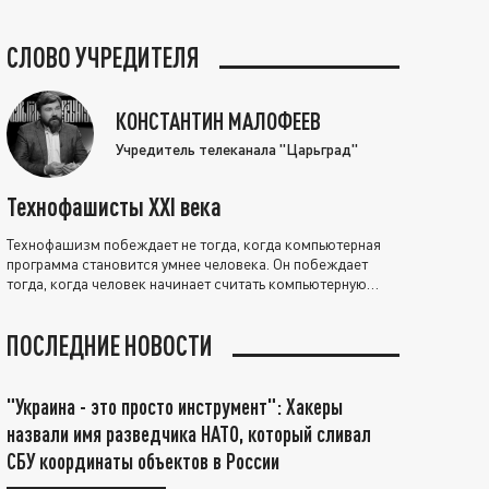
СЛОВО УЧРЕДИТЕЛЯ
КОНСТАНТИН МАЛОФЕЕВ
Учредитель телеканала "Царьград"
Технофашисты XXI века
Технофашизм побеждает не тогда, когда компьютерная
программа становится умнее человека. Он побеждает
тогда, когда человек начинает считать компьютерную
программу нравственно выше себя.
ПОСЛЕДНИЕ НОВОСТИ
"Украина - это просто инструмент": Хакеры
назвали имя разведчика НАТО, который сливал
СБУ координаты объектов в России