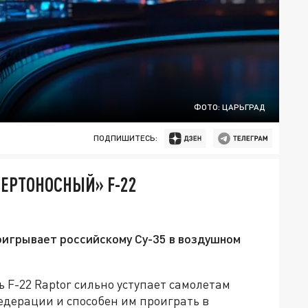
ФОТО: ЦАРЬГРАД
ПОДПИШИТЕСЬ:
ЕРТОНОСНЫЙ» F-22
игрывает российскому Су-35 в воздушном
F-22 Raptor сильно уступает самолетам
едерации и способен им проиграть в