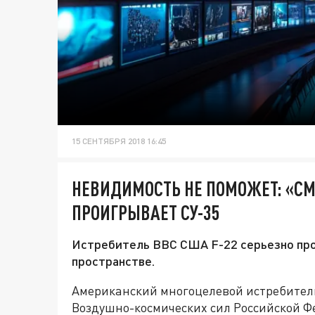
15 СЕНТЯБРЯ 2018 16:45
НЕВИДИМОСТЬ НЕ ПОМОЖЕТ: «СМ
ПРОИГРЫВАЕТ СУ-35
Истребитель ВВС США F-22 серьезно про
пространстве.
Американский многоцелевой истребитель 
Воздушно-космических сил Российской Ф