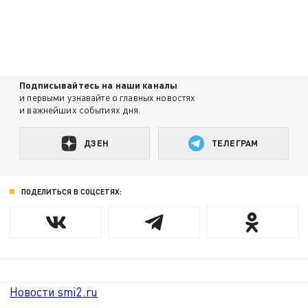
Подписывайтесь на наши каналы
и первыми узнавайте о главных новостях
и важнейших событиях дня.
ДЗЕН
ТЕЛЕГРАМ
ПОДЕЛИТЬСЯ В СОЦСЕТЯХ:
Новости smi2.ru