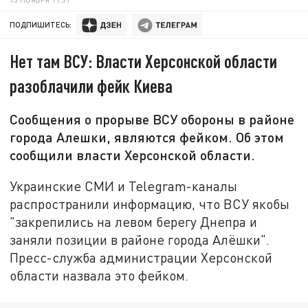
ПОДПИШИТЕСЬ:
Нет там ВСУ: Власти Херсонской области
разоблачили фейк Киева
Сообщения о прорыве ВСУ обороны в районе
города Алешки, являются фейком. Об этом
сообщили власти Херсонской области.
Украинские СМИ и Telegram-каналы
распространили информацию, что ВСУ якобы
"закрепились на левом берегу Днепра и
заняли позиции в районе города Алёшки".
Пресс-служба администрации Херсонской
области назвала это фейком.