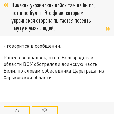
Никаких украинских войск там не было,
нет и не будет. Это фейк, которым
украинская сторона пытается посеять
смуту в умах людей,
- говорится в сообщении.
Ранее сообщалось, что в Белгородской
области ВСУ обстреляли воинскую часть.
Били, по словам собеседника Царьграда, из
Харьковской области.