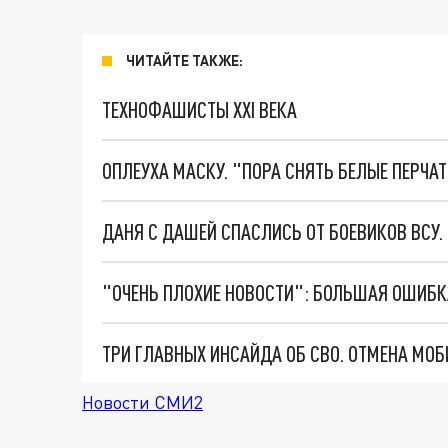
ЧИТАЙТЕ ТАКЖЕ:
ТЕХНОФАШИСТЫ XXI ВЕКА
ОПЛЕУХА МАСКУ. "ПОРА СНЯТЬ БЕЛЫЕ ПЕРЧА
ДАНЯ С ДАШЕЙ СПАСЛИСЬ ОТ БОЕВИКОВ ВСУ
Новости СМИ2