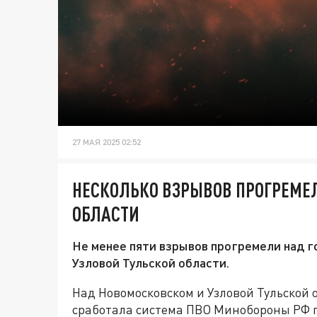
27 МАЯ 2025 02:52
НЕСКОЛЬКО ВЗРЫВОВ ПРОГРЕМЕ
ОБЛАСТИ
Не менее пяти взрывов прогремели над г
Узловой Тульской области.
Над Новомосковском и Узловой Тульской
сработала система ПВО Минобороны РФ 