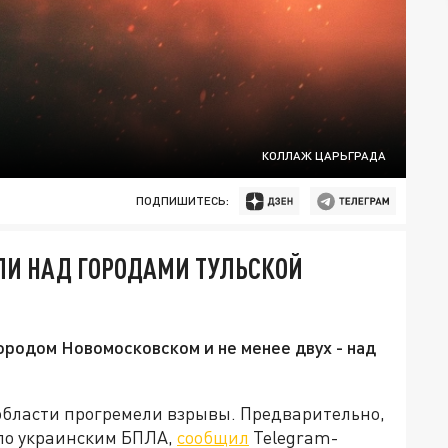
КОЛЛАЖ ЦАРЬГРАДА
ПОДПИШИТЕСЬ:
ЛИ НАД ГОРОДАМИ ТУЛЬСКОЙ
ородом Новомосковском и не менее двух - над
 области прогремели взрывы. Предварительно,
по украинским БПЛА,
сообщил
Telegram-