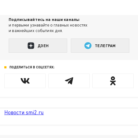
Подписывайтесь на наши каналы
и первыми узнавайте о главных новостях
и важнейших событиях дня.
ДЗЕН
ТЕЛЕГРАМ
ПОДЕЛИТЬСЯ В СОЦСЕТЯХ:
Новости smi2.ru