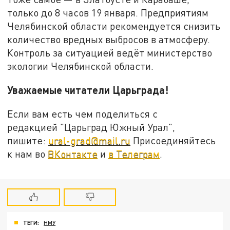
только до 8 часов 19 января. Предприятиям
Челябинской области рекомендуется снизить
количество вредных выбросов в атмосферу.
Контроль за ситуацией ведёт министерство
экологии Челябинской области.
Уважаемые читатели Царьграда!
Если вам есть чем поделиться с
редакцией "Царьград Южный Урал",
пишите:
ural-grad@mail.ru
Присоединяйтесь
к нам во
ВКонтакте
и
в Телеграм
.
ТЕГИ:
НМУ