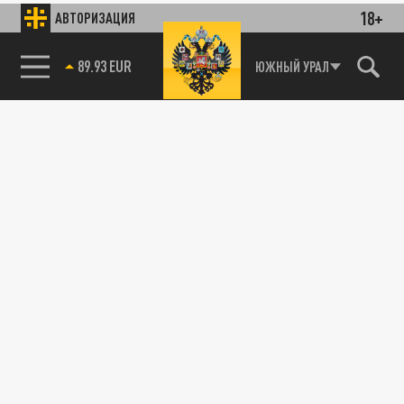
18+
АВТОРИЗАЦИЯ
89.93 EUR
ЮЖНЫЙ УРАЛ