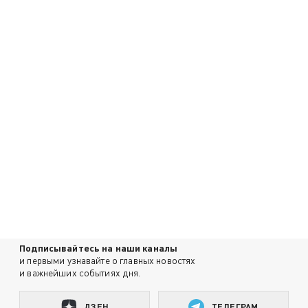
Подписывайтесь на наши каналы
и первыми узнавайте о главных новостях
и важнейших событиях дня.
ДЗЕН
ТЕЛЕГРАМ