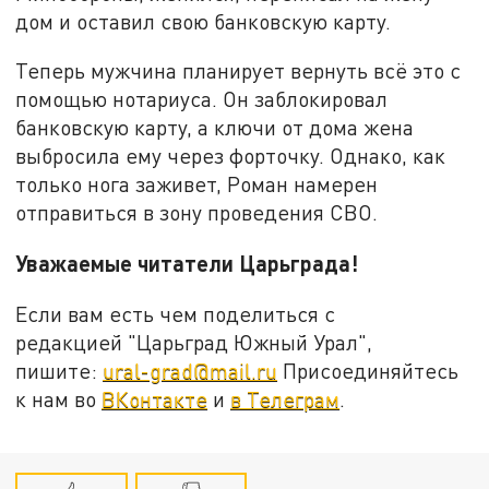
дом и оставил свою банковскую карту.
Теперь мужчина планирует вернуть всё это с
помощью нотариуса. Он заблокировал
банковскую карту, а ключи от дома жена
выбросила ему через форточку. Однако, как
только нога заживет, Роман намерен
отправиться в зону проведения СВО.
Уважаемые читатели Царьграда!
Если вам есть чем поделиться с
редакцией "Царьград Южный Урал",
пишите:
ural-grad@mail.ru
Присоединяйтесь
к нам во
ВКонтакте
и
в Телеграм
.