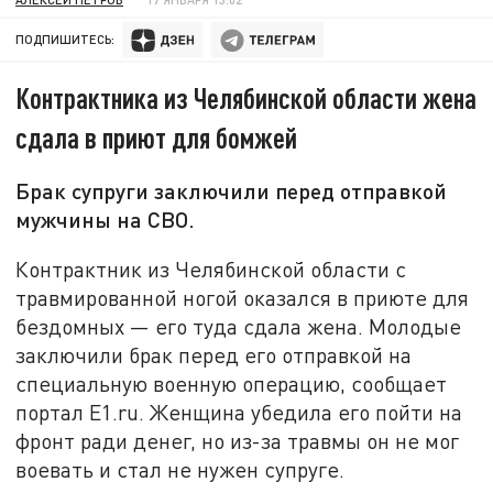
ПОДПИШИТЕСЬ:
Контрактника из Челябинской области жена
сдала в приют для бомжей
Брак супруги заключили перед отправкой
мужчины на СВО.
Контрактник из Челябинской области с
травмированной ногой оказался в приюте для
бездомных — его туда сдала жена. Молодые
заключили брак перед его отправкой на
специальную военную операцию, сообщает
портал E1.ru. Женщина убедила его пойти на
фронт ради денег, но из-за травмы он не мог
воевать и стал не нужен супруге.