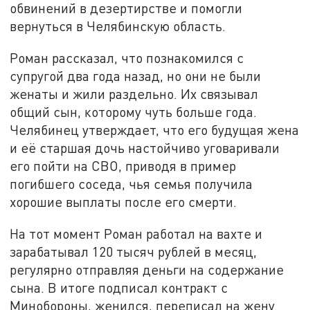
обвинений в дезертирстве и помогли
вернуться в Челябинскую область.
Роман рассказал, что познакомился с
супругой два года назад, но они не были
женаты и жили раздельно. Их связывал
общий сын, которому чуть больше года.
Челябинец утверждает, что его будущая жена
и её старшая дочь настойчиво уговаривали
его пойти на СВО, приводя в пример
погибшего соседа, чья семья получила
хорошие выплаты после его смерти.
На тот момент Роман работал на вахте и
зарабатывал 120 тысяч рублей в месяц,
регулярно отправляя деньги на содержание
сына. В итоге подписал контракт с
Минобороны, женился, переписал на жену