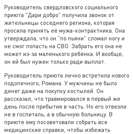
Руководитель свердловского социального
приюта "Дари добро" получила звонок от
жительницы соседнего региона, которая
просила принять её мужа-контрактника. Она
утверждала, что он "по пьяни" сломал ногу и
не смог попасть на СВО. Забрать его она не
может из-за маленького ребёнка. И вообще,
он ей был нужен только ради выплат.
Руководитель приюта лично встретила нового
подопечного, Романа. У мужчины не было
денег даже на покупку костылей. Он
рассказал, что травмировался в первый же
день после прибытия в часть. Но его отвезли
не в госпиталь, а в обычную больницу. В
приюте ему посоветовали собрать все
медицинские справки, чтобы избежать