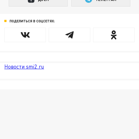
ПОДЕЛИТЬСЯ В СОЦСЕТЯХ:
Новости smi2.ru