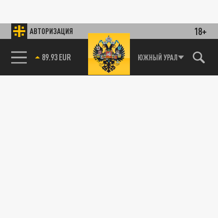
18+
АВТОРИЗАЦИЯ
89.93 EUR
ЮЖНЫЙ УРАЛ