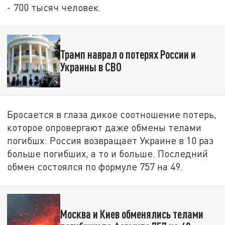
- 700 тысяч человек.
Трамп наврал о потерях России и
Украины в СВО
Бросается в глаза дикое соотношение потерь,
которое опровергают даже обмены телами
погибшх: Россия возвращает Украине в 10 раз
больше погибших, а то и больше. Последний
обмен состоялся по формуле 757 на 49.
Москва и Киев обменялись телами