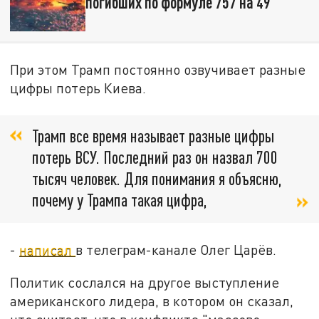
погибших по формуле 757 на 49
При этом Трамп постоянно озвучивает разные
цифры потерь Киева.
Трамп все время называет разные цифры
потерь ВСУ. Последний раз он назвал 700
тысяч человек. Для понимания я объясню,
почему у Трампа такая цифра,
-
написал
в телеграм-канале Олег Царёв.
Политик сослался на другое выступление
американского лидера, в котором он сказал,