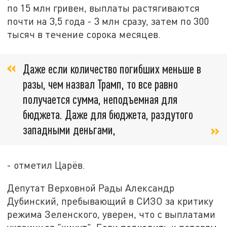
по 15 млн гривен, выплаты растягиваются
почти на 3,5 года - 3 млн сразу, затем по 300
тысяч в течение сорока месяцев.
Даже если количество погибших меньше в
разы, чем назвал Трамп, то все равно
получается сумма, неподъемная для
бюджета. Даже для бюджета, раздутого
западными деньгами,
- отметил Царёв.
Депутат Верховной Рады Александр
Дубинский, пребывающий в СИЗО за критику
режима Зеленского, уверен, что с выплатами