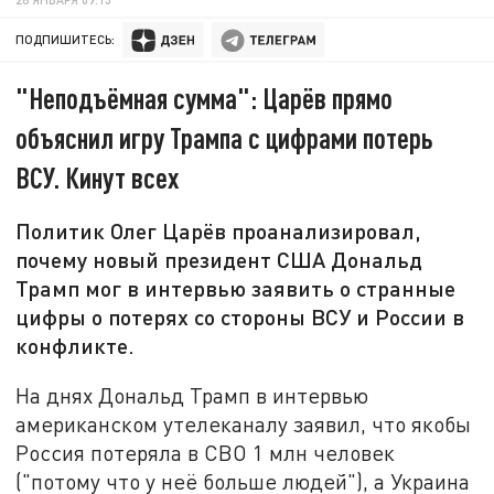
ПОДПИШИТЕСЬ:
"Неподъёмная сумма": Царёв прямо
объяснил игру Трампа с цифрами потерь
ВСУ. Кинут всех
Политик Олег Царёв проанализировал,
почему новый президент США Дональд
Трамп мог в интервью заявить о странные
цифры о потерях со стороны ВСУ и России в
конфликте.
На днях Дональд Трамп в интервью
американском утелеканалу заявил, что якобы
Россия потеряла в СВО 1 млн человек
("потому что у неё больше людей"), а Украина