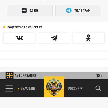
ДЗЕН
ТЕЛЕГРАМ
ПОДЕЛИТЬСЯ В СОЦСЕТЯХ:
18+
АВТОРИЗАЦИЯ
85.64 BRENT
РОССИЯ