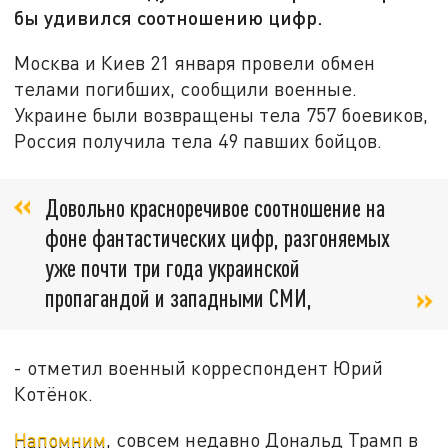
бы удивился соотношению цифр.
Москва и Киев 21 января провели обмен
телами погибших, сообщили военные.
Украине были возвращены тела 757 боевиков,
Россия получила тела 49 павших бойцов.
Довольно красноречивое соотношение на
фоне фантастических цифр, разгоняемых
уже почти три года украинской
пропагандой и западными СМИ,
- отметил военный корреспондент Юрий
Котёнок.
Напомним
, совсем недавно Дональд Трамп в