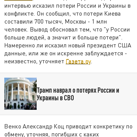
интервью исказил потери России и Украины в
конфликте. Он сообщил, что потери Киева
составили 700 тысяч, Москвы - 1 млн
человек. Вывод обосновал тем, что "у России
больше людей, а значит и больше потери".
Намеренно ли исказил новый президент США
данные, или же он искренне заблуждается -
неизвестно, уточняет
Газета.ру
.
Трамп наврал о потерях России и
Украины в СВО
Венко Александр Коц приводит конкретику по
обмену, уточняя, погибших с каких