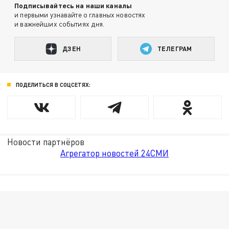
Подписывайтесь на наши каналы
и первыми узнавайте о главных новостях
и важнейших событиях дня.
ДЗЕН
ТЕЛЕГРАМ
ПОДЕЛИТЬСЯ В СОЦСЕТЯХ:
Новости партнёров
Агрегатор новостей 24СМИ