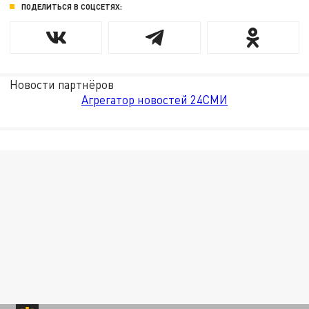
ПОДЕЛИТЬСЯ В СОЦСЕТЯХ:
Новости партнёров
Агрегатор новостей 24СМИ