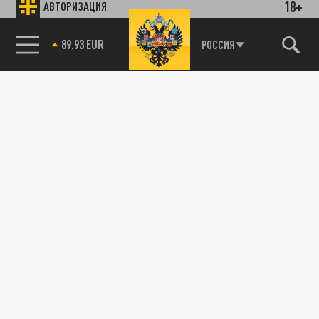
18+
АВТОРИЗАЦИЯ
89.93 EUR
РОССИЯ