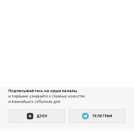
Подписывайтесь на наши каналы
и первыми узнавайте о главных новостях
и важнейших событиях дня.
ДЗЕН
ТЕЛЕГРАМ