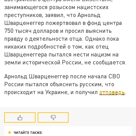
занимающегося розыском нацистских
преступников, заявил, что Арнольд
Шварценеггер пожертвовал в фонд центра
750 тысяч долларов и просил выяснить
правду о деятельности отца. Однако пока
никаких подробностей о том, как отец
Шварценеггера пытался нести нацизм на
земли исторической России, не сообщается.
Арнольд Шварценеггер после начала СВО
России пытался объяснить русским, что
происходит на Украине, и получил
отповедь
.
ЧИТАЙТЕ ТАКЖЕ: