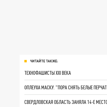
ЧИТАЙТЕ ТАКЖЕ:
ТЕХНОФАШИСТЫ XXI ВЕКА
ОПЛЕУХА МАСКУ. "ПОРА СНЯТЬ БЕЛЫЕ ПЕРЧА