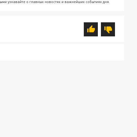
ыми узнавайте о главных новостях и важнейших событиях дня.