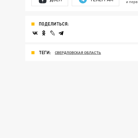
и перв
ПОДЕЛИТЬСЯ:
ТЕГИ:
СВЕРДЛОВСКАЯ ОБЛАСТЬ