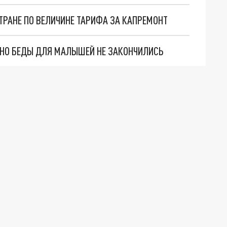
ТРАНЕ ПО ВЕЛИЧИНЕ ТАРИФА ЗА КАПРЕМОНТ
. НО БЕДЫ ДЛЯ МАЛЫШЕЙ НЕ ЗАКОНЧИЛИСЬ