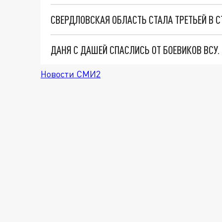
СВЕРДЛОВСКАЯ ОБЛАСТЬ СТАЛА ТРЕТЬЕЙ В С
ДАНЯ С ДАШЕЙ СПАСЛИСЬ ОТ БОЕВИКОВ ВСУ
Новости СМИ2