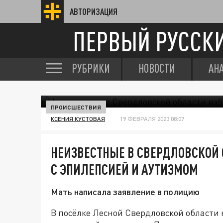
АВТОРИЗАЦИЯ
ПЕРВЫЙ РУССК
РУБРИКИ
НОВОСТИ
АН
ПРОИСШЕСТВИЯ
КСЕНИЯ КУСТОВАЯ
19 ФЕВРАЛЯ 2023 08:07
НЕИЗВЕСТНЫЕ В СВЕРДЛОВСКОЙ
С ЭПИЛЕПСИЕЙ И АУТИЗМОМ
Мать написала заявление в полицию
В посёлке Лесной Свердловской области