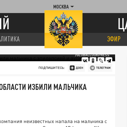
МОСКВА
ИЙ
Ц
АЛИТИКА
ЭФИР
/GLOBALLOOKPRESS
ПОДПИШИТЕСЬ:
 ОБЛАСТИ ИЗБИЛИ МАЛЬЧИКА
 компания неизвестных напала на мальчика с