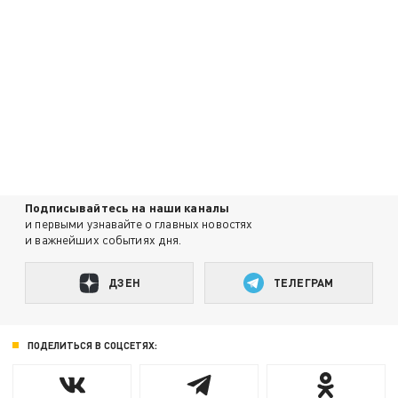
Подписывайтесь на наши каналы
и первыми узнавайте о главных новостях
и важнейших событиях дня.
ДЗЕН
ТЕЛЕГРАМ
ПОДЕЛИТЬСЯ В СОЦСЕТЯХ: