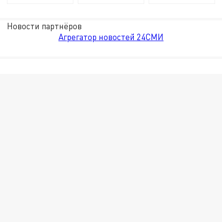
Новости партнёров
Агрегатор новостей 24СМИ