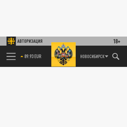
18+
АВТОРИЗАЦИЯ
89.93 EUR
НОВОСИБИРСК