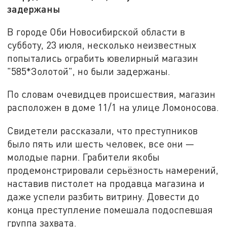
задержаны
В городе Оби Новосибирской области в
субботу, 23 июля, несколько неизвестных
попытались ограбить ювелирный магазин
"585*Золотой", но были задержаны.
По словам очевидцев происшествия, магазин
расположен в доме 11/1 на улице Ломоносова.
Свидетели рассказали, что преступников
было пять или шесть человек, все они —
молодые парни. Грабители якобы
продемонстрировали серьёзность намерений,
наставив пистолет на продавца магазина и
даже успели разбить витрину. Довести до
конца преступление помешала подоспевшая
группа захвата.