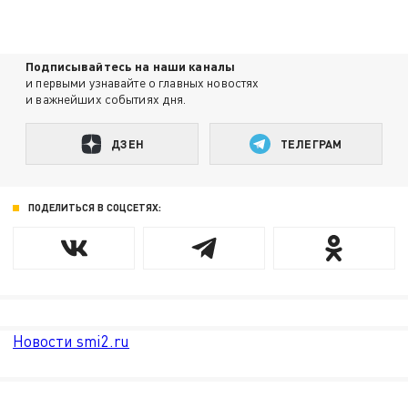
Подписывайтесь на наши каналы
и первыми узнавайте о главных новостях
и важнейших событиях дня.
ДЗЕН
ТЕЛЕГРАМ
ПОДЕЛИТЬСЯ В СОЦСЕТЯХ:
Новости smi2.ru