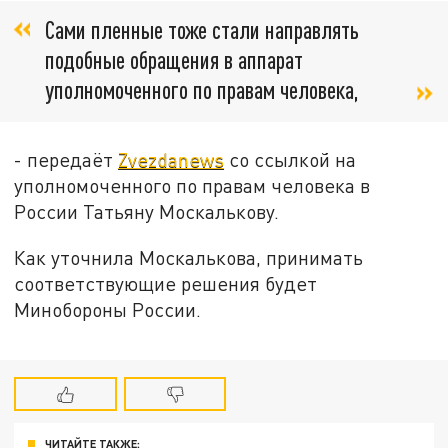
Сами пленные тоже стали направлять
подобные обращения в аппарат
уполномоченного по правам человека,
- передаёт
Zvezdanews
со ссылкой на
уполномоченного по правам человека в
России Татьяну Москалькову.
Как уточнила Москалькова, принимать
соответствующие решения будет
Минобороны России.
ЧИТАЙТЕ ТАКЖЕ: