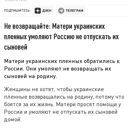
ПОДПИШИТЕСЬ:
Не возвращайте: Матери украинских
пленных умоляют Россию не отпускать их
сыновей
Матери украинских пленных обратились к
России. Они умоляют не возвращать их
сыновей на родину.
Женщины не хотят, чтобы украинские
пленные возвращались на родину, потому что
боятся за их жизнь. Матери просят помощи у
России и умоляют не отпускать их сыновей
домой.