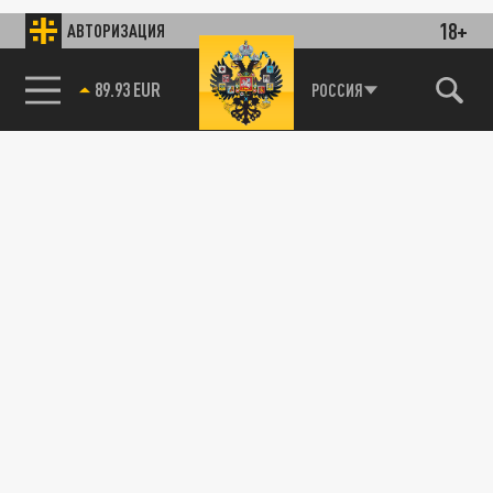
18+
АВТОРИЗАЦИЯ
89.93 EUR
РОССИЯ