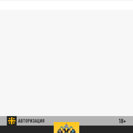
18+
АВТОРИЗАЦИЯ