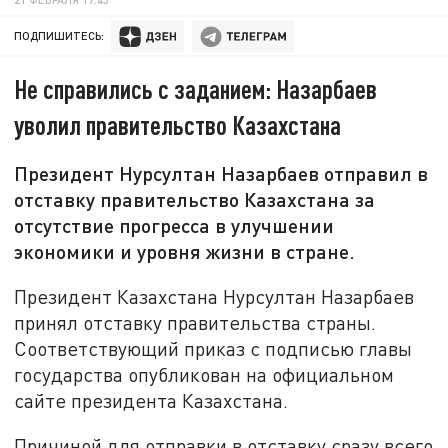
ПОДПИШИТЕСЬ:
Не справились с заданием: Назарбаев
уволил правительство Казахстана
Президент Нурсултан Назарбаев отправил в
отставку правительство Казахстана за
отсутствие прогресса в улучшении
экономики и уровня жизни в стране.
Президент Казахстана Нурсултан Назарбаев
принял отставку правительства страны.
Соответствующий приказ с подписью главы
государства опубликован на официальном
сайте президента Казахстана.
Причиной для отправки в отставку сразу всего