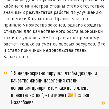
кабинета министров страны стало отсутствие
значимых результатов работы по улучшению
экономики Казахстана. Правительство
приняло множество законов, однако создать
стимулы для качественного роста экономики
так и не удалось. ВВП страны по-прежнему
растёт только за счёт сырьевых ресурсов. Это
и стало причиной недовольства главы
Казахстана.
"Я неоднократно поручал, чтобы доходы и
качество жизни населения стали
основным приоритетом каждого члена
правительства", - цитирует
ФАН
слова
Назарбаева.