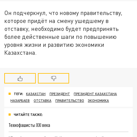
Он подчеркнул, что новому правительству,
которое придёт на смену ушедшему в
отставку, необходимо будет предпринять
более действенные шаги по повышению
уровня жизни и развитию экономики
Казахстана.
ТЕГИ:
КАЗАХСТАН
ПРЕЗИДЕНТ
ПРЕЗИДЕНТ КАЗАХСТАНА
НАЗАРБАЕВ
ОТСТАВКА
ПРАВИТЕЛЬСТВО
ЭКОНОМИКА
ЧИТАЙТЕ ТАКЖЕ:
Технофашисты XXI века