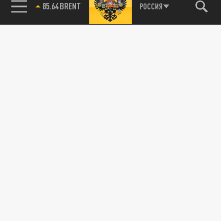
85.64 BRENT
РОССИЯ