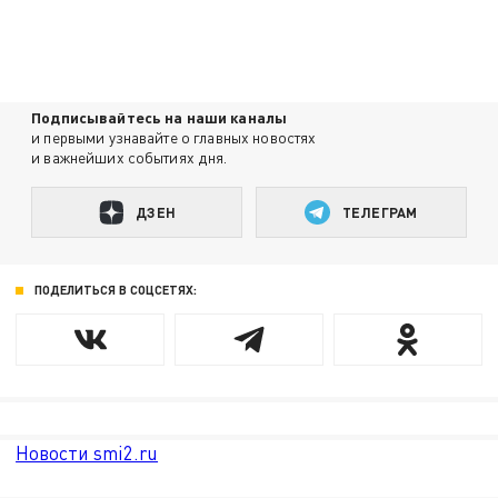
Подписывайтесь на наши каналы
и первыми узнавайте о главных новостях
и важнейших событиях дня.
ДЗЕН
ТЕЛЕГРАМ
ПОДЕЛИТЬСЯ В СОЦСЕТЯХ:
Новости smi2.ru