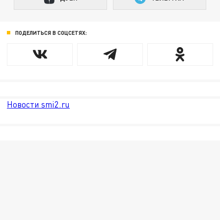
ПОДЕЛИТЬСЯ В СОЦСЕТЯХ:
Новости smi2.ru