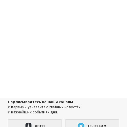
Подписывайтесь на наши каналы
и первыми узнавайте о главных новостях
и важнейших событиях дня.
ДЗЕН
ТЕЛЕГРАМ