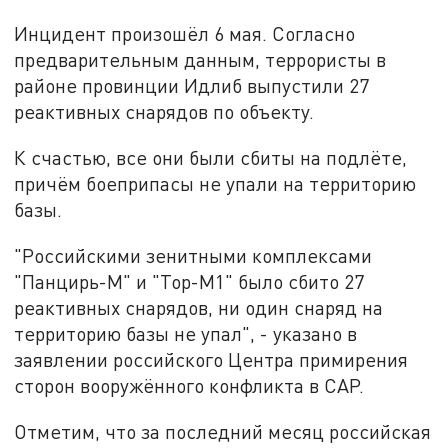
Инцидент произошёл 6 мая. Согласно
предварительным данным, террористы в
районе провинции Идлиб выпустили 27
реактивных снарядов по объекту.
К счастью, все они были сбиты на подлёте,
причём боеприпасы не упали на территорию
базы.
"Российскими зенитными комплексами
"Панцирь-М" и "Тор-М1" было сбито 27
реактивных снарядов, ни один снаряд на
территорию базы не упал", - указано в
заявлении российского Центра примирения
сторон вооружённого конфликта в САР.
Отметим, что за последний месяц российская