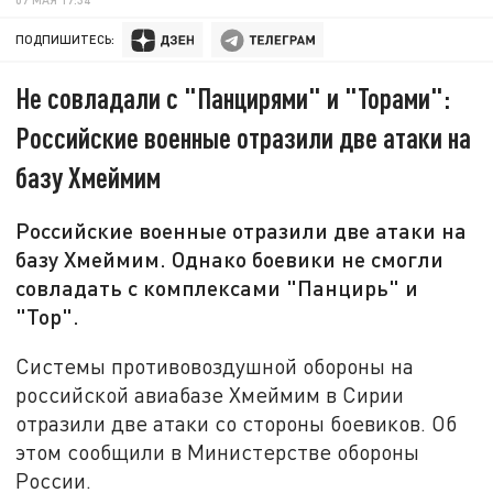
ПОДПИШИТЕСЬ:
Не совладали с "Панцирями" и "Торами":
Российские военные отразили две атаки на
базу Хмеймим
Российские военные отразили две атаки на
базу Хмеймим. Однако боевики не смогли
совладать с комплексами "Панцирь" и
"Тор".
Системы противовоздушной обороны на
российской авиабазе Хмеймим в Сирии
отразили две атаки со стороны боевиков. Об
этом сообщили в Министерстве обороны
России.