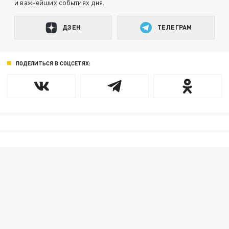
и важнейших событиях дня.
ДЗЕН
ТЕЛЕГРАМ
ПОДЕЛИТЬСЯ В СОЦСЕТЯХ: