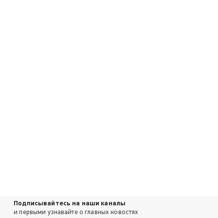
Подписывайтесь на наши каналы
и первыми узнавайте о главных новостях