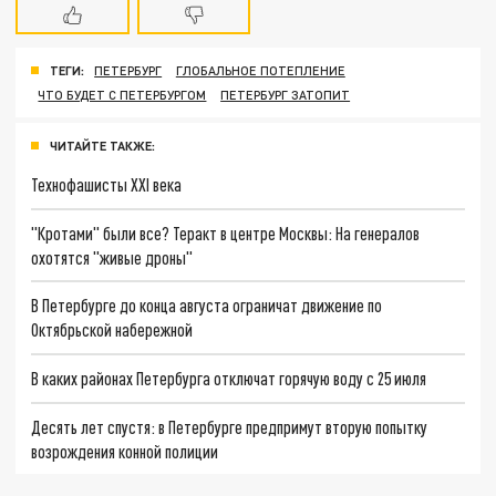
ТЕГИ:
ПЕТЕРБУРГ
ГЛОБАЛЬНОЕ ПОТЕПЛЕНИЕ
ЧТО БУДЕТ С ПЕТЕРБУРГОМ
ПЕТЕРБУРГ ЗАТОПИТ
ЧИТАЙТЕ ТАКЖЕ:
Технофашисты XXI века
"Кротами" были все? Теракт в центре Москвы: На генералов
охотятся "живые дроны"
В Петербурге до конца августа ограничат движение по
Октябрьской набережной
В каких районах Петербурга отключат горячую воду с 25 июля
Десять лет спустя: в Петербурге предпримут вторую попытку
возрождения конной полиции