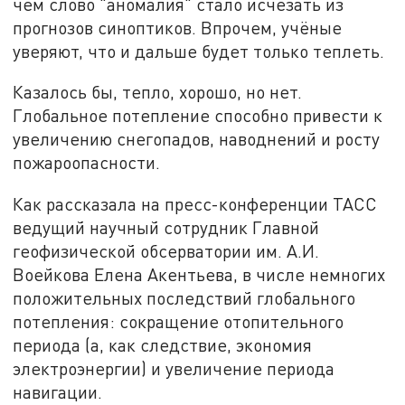
чем слово "аномалия" стало исчезать из
прогнозов синоптиков. Впрочем, учёные
уверяют, что и дальше будет только теплеть.
Казалось бы, тепло, хорошо, но нет.
Глобальное потепление способно привести к
увеличению снегопадов, наводнений и росту
пожароопасности.
Как рассказала на пресс-конференции ТАСС
ведущий научный сотрудник Главной
геофизической обсерватории им. А.И.
Воейкова Елена Акентьева, в числе немногих
положительных последствий глобального
потепления: сокращение отопительного
периода (а, как следствие, экономия
электроэнергии) и увеличение периода
навигации.