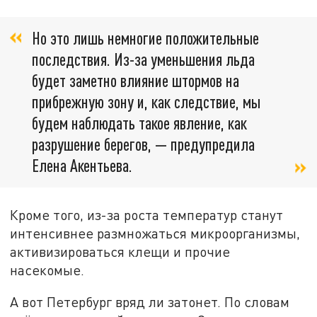
Но это лишь немногие положительные
последствия. Из-за уменьшения льда
будет заметно влияние штормов на
прибрежную зону и, как следствие, мы
будем наблюдать такое явление, как
разрушение берегов, — предупредила
Елена Акентьева.
Кроме того, из-за роста температур станут
интенсивнее размножаться микроорганизмы,
активизироваться клещи и прочие
насекомые.
А вот Петербург вряд ли затонет. По словам