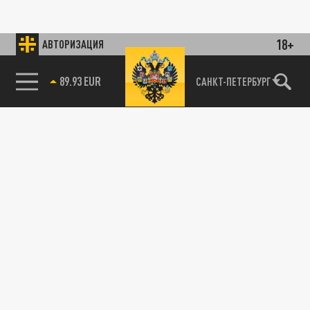
18+
АВТОРИЗАЦИЯ
89.93 EUR
САНКТ-ПЕТЕРБУРГ