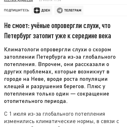
ПОДПИШИТЕСЬ:
Не смоет: учёные опровергли слухи, что
Петербург затопит уже к середине века
Климатологи опровергли слухи о скором
затоплении Петербурга из-за глобального
потепления. Впрочем, они рассказали о
других проблемах, которые возникнут в
городе на Неве, вроде роста популяции
клещей и разрушения берегов. Плюс у
потепления только один — сокращение
отопительного периода.
С 1 июля из-за глобального потепления
изменились климатические нормы, в связи с