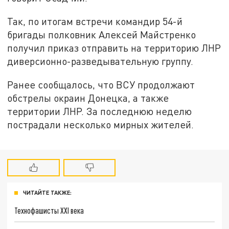
Так, по итогам встречи командир 54-й
бригады полковник Алексей Майстренко
получил приказ отправить на территорию ЛНР
диверсионно-разведывательную группу.
Ранее сообщалось, что ВСУ продолжают
обстрелы окраин Донецка, а также
территории ЛНР. За последнюю неделю
пострадали несколько мирных жителей.
ЧИТАЙТЕ ТАКЖЕ:
Технофашисты XXI века