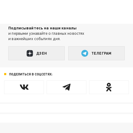
Подписывайтесь на наши каналы
и первыми узнавайте о главных новостях
и важнейших событиях дня.
ДЗЕН
ТЕЛЕГРАМ
ПОДЕЛИТЬСЯ В СОЦСЕТЯХ: