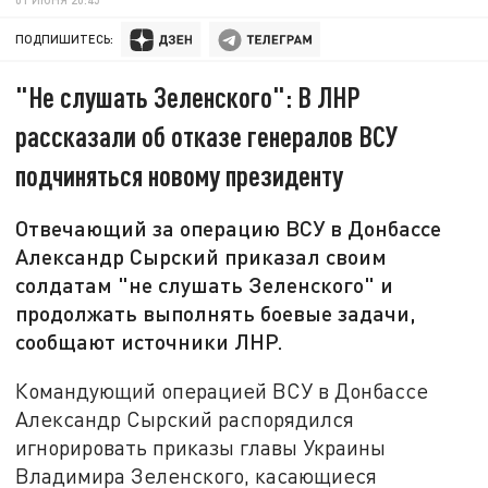
ПОДПИШИТЕСЬ:
"Не слушать Зеленского": В ЛНР
рассказали об отказе генералов ВСУ
подчиняться новому президенту
Отвечающий за операцию ВСУ в Донбассе
Александр Сырский приказал своим
солдатам "не слушать Зеленского" и
продолжать выполнять боевые задачи,
сообщают источники ЛНР.
Командующий операцией ВСУ в Донбассе
Александр Сырский распорядился
игнорировать приказы главы Украины
Владимира Зеленского, касающиеся