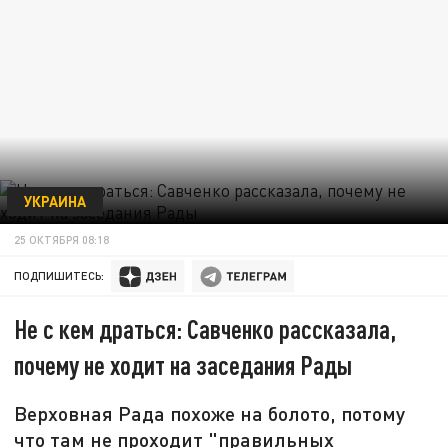
УКРАИНА
25 ОКТЯБРЯ 08:18
ПОДПИШИТЕСЬ:
Не с кем драться: Савченко рассказала,
почему не ходит на заседания Рады
Верховная Рада похоже на болото, потому
что там не проходит "правильных