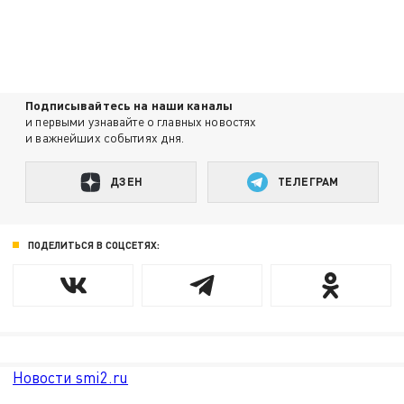
Подписывайтесь на наши каналы
и первыми узнавайте о главных новостях
и важнейших событиях дня.
ДЗЕН
ТЕЛЕГРАМ
ПОДЕЛИТЬСЯ В СОЦСЕТЯХ:
Новости smi2.ru