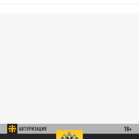
18+
АВТОРИЗАЦИЯ