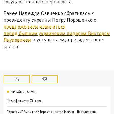
государственного переворота.
Ранее Надежда Савченко обратилась к
президенту Украины Петру Порошенко с
предложением извиниться
перед бывшим украинским лидером Виктором
Януковичем
и уступить ему президентское
кресло.
ЧИТАЙТЕ ТАКЖЕ:
Технофашисты XXI века
"Кротами" были все? Теракт в центре Москвы: На генералов