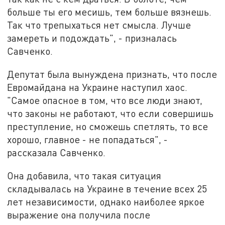
больше ты его месишь, тем больше вязнешь.
Так что трепыхаться нет смысла. Лучше
замереть и подождать", - призналась
Савченко.
Депутат была вынуждена признать, что после
Евромайдана на Украине наступил хаос.
"Самое опасное в том, что все люди знают,
что законы не работают, что если совершишь
преступление, но сможешь спетлять, то все
хорошо, главное - не попадаться", -
рассказала Савченко.
Она добавила, что такая ситуация
складывалась на Украине в течение всех 25
лет независимости, однако наиболее яркое
выражение она получила после