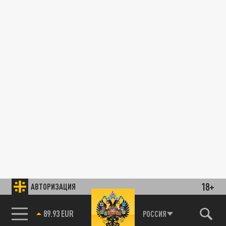
18+
АВТОРИЗАЦИЯ
89.93 EUR
РОССИЯ
85.64 BRENT