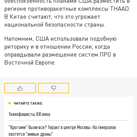
обеспокоенность планами США разместить в
регионе противоракетные комплексы THAAD.
В Китае считают, что это угрожает
национальной безопасности страны.
Напомним, США использовали подобную
риторику и в отношении России, когда
оправдывали размещение систем ПРО в
Восточной Европе.
ЧИТАЙТЕ ТАКЖЕ:
Технофашисты XXI века
"Кротами" были все? Теракт в центре Москвы: На генералов
охотятся "живые дроны"