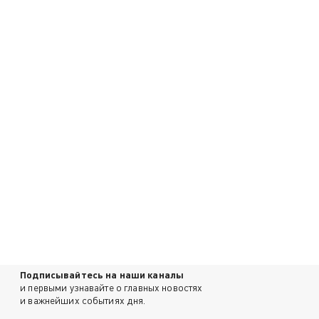
Подписывайтесь на наши каналы
и первыми узнавайте о главных новостях
и важнейших событиях дня.