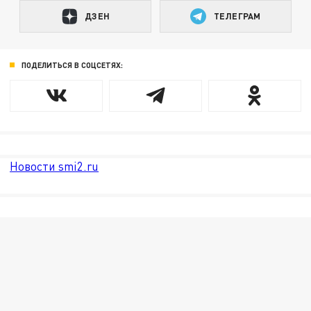
ДЗЕН
ТЕЛЕГРАМ
ПОДЕЛИТЬСЯ В СОЦСЕТЯХ:
Новости smi2.ru