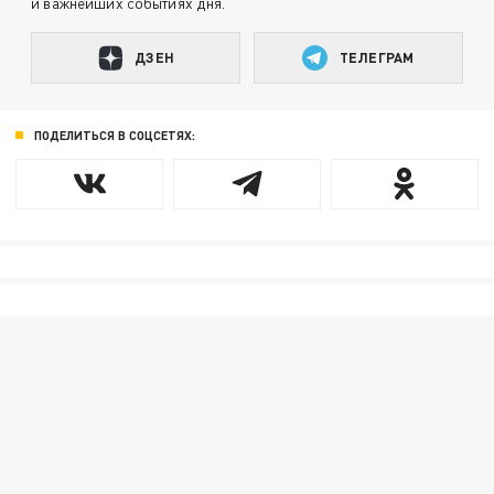
и важнейших событиях дня.
ДЗЕН
ТЕЛЕГРАМ
ПОДЕЛИТЬСЯ В СОЦСЕТЯХ: