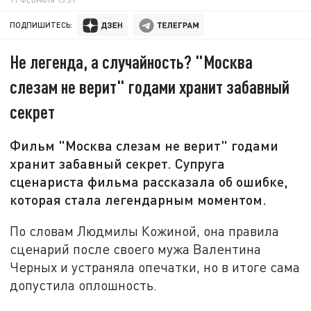
ПОДПИШИТЕСЬ:
Не легенда, а случайность? "Москва
слезам не верит" годами хранит забавный
секрет
Фильм "Москва слезам не верит" годами
хранит забавный секрет. Супруга
сценариста фильма рассказала об ошибке,
которая стала легендарным моментом.
По словам Людмилы Кожиной, она правила
сценарий после своего мужа Валентина
Черных и устраняла опечатки, но в итоге сама
допустила оплошность.