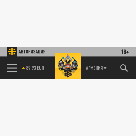
18+
АВТОРИЗАЦИЯ
89.93 EUR
АРМЕНИЯ