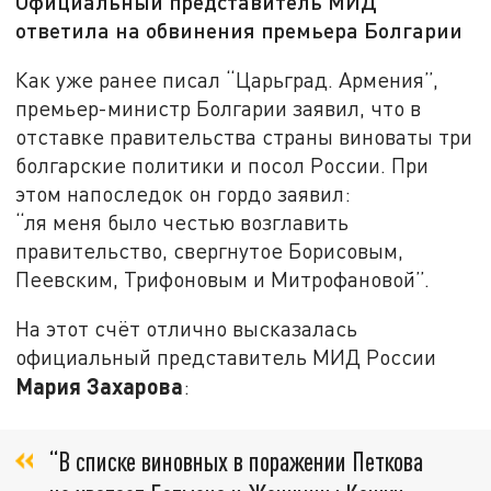
Официальный представитель МИД
ответила на обвинения премьера Болгарии
Как уже ранее писал “Царьград. Армения”,
премьер-министр Болгарии заявил, что в
отставке правительства страны виноваты три
болгарские политики и посол России. При
этом напоследок он гордо заявил:
“ля меня было честью возглавить
правительство, свергнутое Борисовым,
Пеевским, Трифоновым и Митрофановой”.
На этот счёт отлично высказалась
официальный представитель МИД России
Мария Захарова
:
“В списке виновных в поражении Петкова