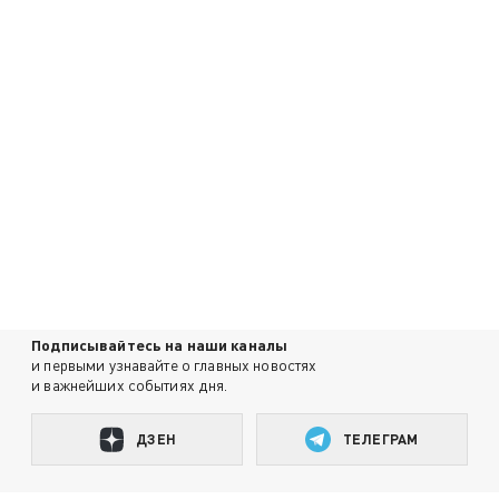
Подписывайтесь на наши каналы
и первыми узнавайте о главных новостях
и важнейших событиях дня.
ДЗЕН
ТЕЛЕГРАМ