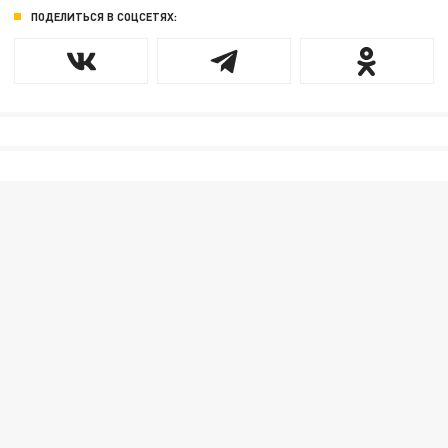
ПОДЕЛИТЬСЯ В СОЦСЕТЯХ: