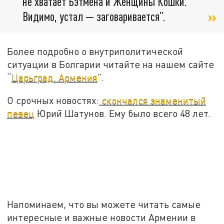
не хватает Бэтмена и Женщины Кошки.
Видимо, устал
—
заговаривается”.
Более подробно о внутриполитической
ситуации в Болгарии читайте на нашем сайте
“
Царьград. Армения
”.
О срочных новостях:
скончался знаменитый
певец
Юрий Шатунов. Ему было всего 48 лет.
Напоминаем, что вы можете читать самые
интересные и важные новости Армении в