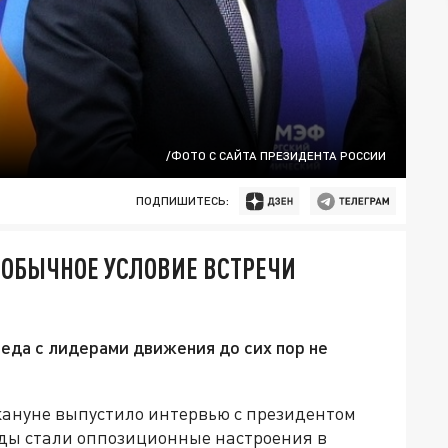
/ФОТО С САЙТА ПРЕЗИДЕНТА РОССИИ
ПОДПИШИТЕСЬ:
ЕОБЫЧНОЕ УСЛОВИЕ ВСТРЕЧИ
седа с лидерами движения до сих пор не
ануне выпустило интервью с президентом
еды стали оппозиционные настроения в