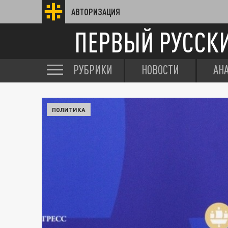
АВТОРИЗАЦИЯ
ПЕРВЫЙ РУССК
РУБРИКИ
НОВОСТИ
АН
ПОЛИТИКА