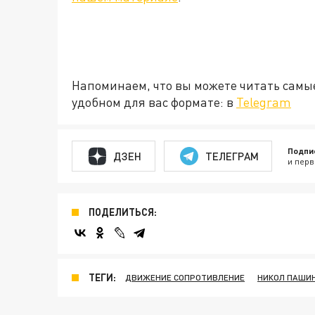
Напоминаем, что вы можете читать самы
удобном для вас формате: в
Telegram
Подпи
ДЗЕН
ТЕЛЕГРАМ
и перв
ПОДЕЛИТЬСЯ:
ТЕГИ:
ДВИЖЕНИЕ СОПРОТИВЛЕНИЕ
НИКОЛ ПАШИ