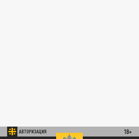
18+
АВТОРИЗАЦИЯ