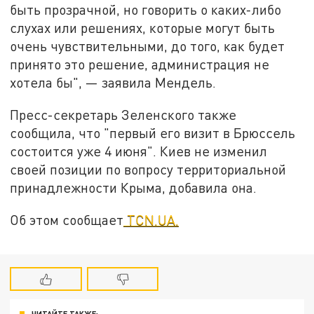
быть прозрачной, но говорить о каких-либо
слухах или решениях, которые могут быть
очень чувствительными, до того, как будет
принято это решение, администрация не
хотела бы", — заявила Мендель.
Пресс-секретарь Зеленского также
сообщила, что "первый его визит в Брюссель
состоится уже 4 июня". Киев не изменил
своей позиции по вопросу территориальной
принадлежности Крыма, добавила она.
Об этом сообщает
TCN.UA.
ЧИТАЙТЕ ТАКЖЕ: